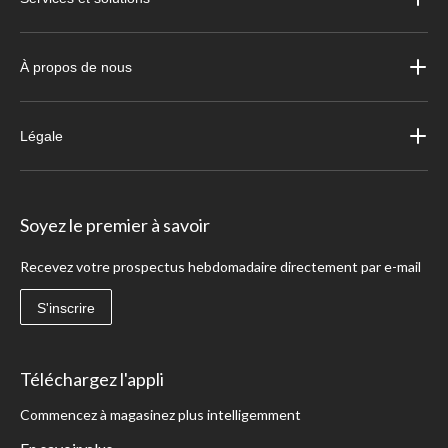
À propos de nous
Légale
Soyez le premier à savoir
Recevez votre prospectus hebdomadaire directement par e-mail
S'inscrire
Téléchargez l'appli
Commencez à magasinez plus intelligemment