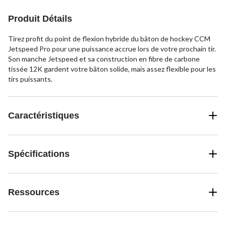
évaluation
Produit Détails
Tirez profit du point de flexion hybride du bâton de hockey CCM
Jetspeed Pro pour une puissance accrue lors de votre prochain tir.
Son manche Jetspeed et sa construction en fibre de carbone
tissée 12K gardent votre bâton solide, mais assez flexible pour les
tirs puissants.
Caractéristiques
Spécifications
Ressources