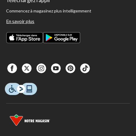
Commencez à magasinez plus intelligemment
En savoir plus