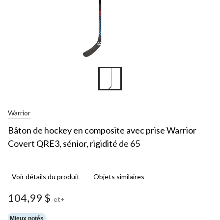
Warrior
Bâton de hockey en composite avec prise Warrior
Covert QRE3, sénior, rigidité de 65
Voir détails du produit
Objets similaires
104,99 $
et+
Mieux notés