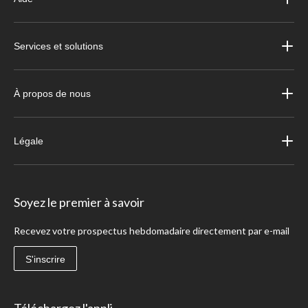
Services et solutions
À propos de nous
Légale
Soyez le premier à savoir
Recevez votre prospectus hebdomadaire directement par e-mail
S'inscrire
Téléchargez l'appli