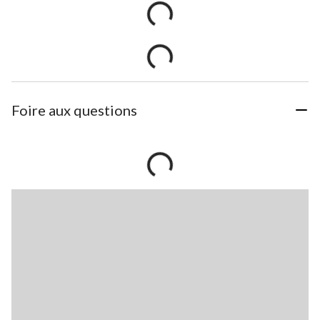
Foire aux questions