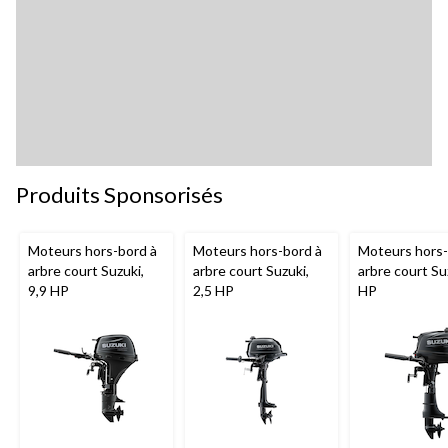
Produits Sponsorisés
Moteurs hors-bord à
Moteurs hors-bord à
Moteurs hors-
arbre court Suzuki,
arbre court Suzuki,
arbre court Su
9,9 HP
2,5 HP
HP