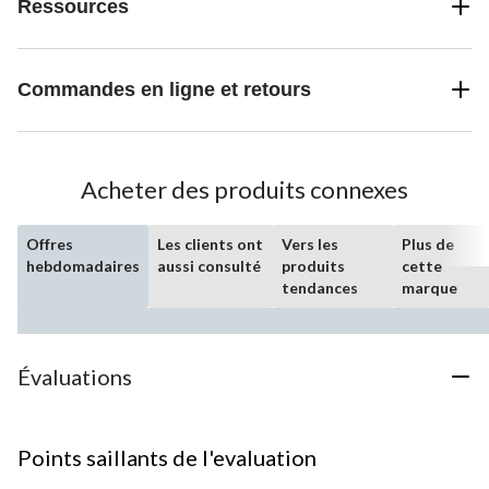
Ressources
Commandes en ligne et retours
Acheter des produits connexes
Offres
Les clients ont
Vers les
Plus de
hebdomadaires
aussi consulté
produits
cette
tendances
marque
Évaluations
Points saillants de l'evaluation