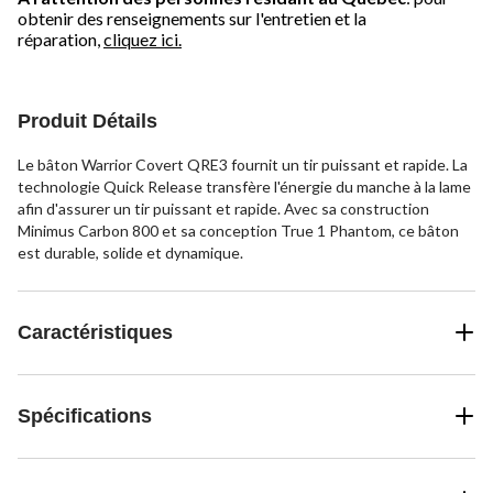
obtenir des renseignements sur l'entretien et la
réparation,
cliquez ici.
Produit Détails
Le bâton Warrior Covert QRE3 fournit un tir puissant et rapide. La
technologie Quick Release transfère l'énergie du manche à la lame
afin d'assurer un tir puissant et rapide. Avec sa construction
Minimus Carbon 800 et sa conception True 1 Phantom, ce bâton
est durable, solide et dynamique.
Caractéristiques
Spécifications