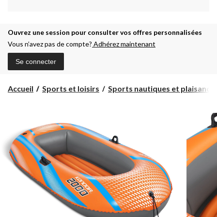
Ouvrez une session pour consulter vos offres personnalisées
Vous n’avez pas de compte?
Adhérez maintenant
Se connecter
Accueil
Sports et loisirs
Sports nautiques et plaisanc...