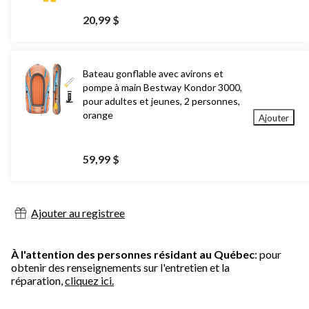
20,99 $
Bateau gonflable avec avirons et
pompe à main Bestway Kondor 3000,
pour adultes et jeunes, 2 personnes,
orange
Ajouter
59,99 $
Ajouter au registree
À l'attention des personnes résidant au Québec
: pour
obtenir des renseignements sur l'entretien et la
réparation,
cliquez ici.