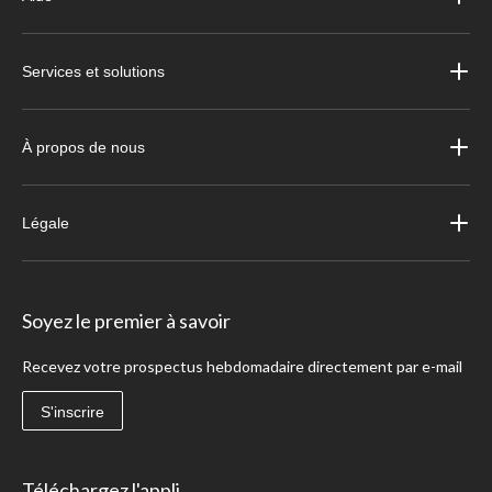
Services et solutions
À propos de nous
Légale
Soyez le premier à savoir
Recevez votre prospectus hebdomadaire directement par e-mail
S'inscrire
Téléchargez l'appli