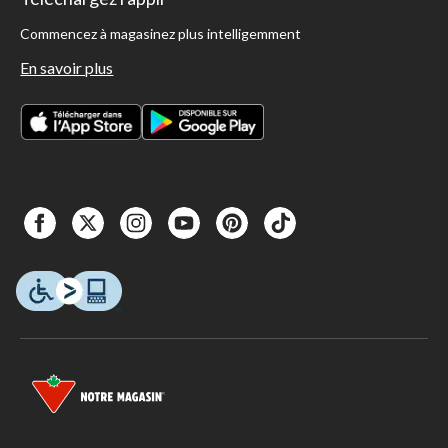
Commencez à magasinez plus intelligemment
En savoir plus