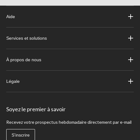
Aide
Services et solutions
À propos de nous
Légale
Soyez le premier à savoir
Recevez votre prospectus hebdomadaire directement par e-mail
S'inscrire