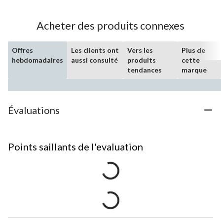
Acheter des produits connexes
Offres
Les clients ont
Vers les
Plus de
hebdomadaires
aussi consulté
produits
cette
tendances
marque
Évaluations
Points saillants de l'evaluation