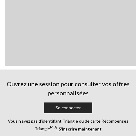
Ouvrez une session pour consulter vos offres
personnalisées
Se connecter
Vous n’avez pas d’identifiant Triangle ou de carte Récompenses
MD
Triangle
?
S’inscrire maintenant