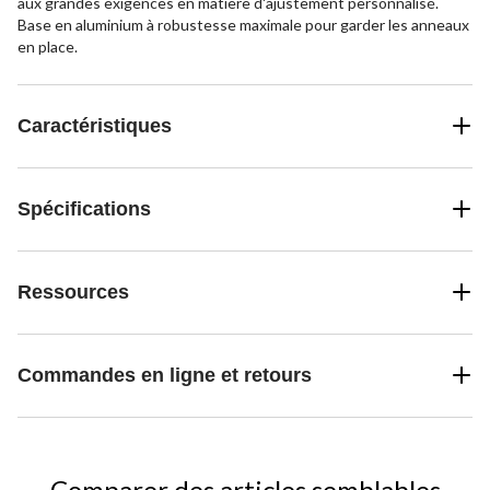
aux grandes exigences en matière d'ajustement personnalisé.
Base en aluminium à robustesse maximale pour garder les anneaux
en place.
Caractéristiques
Spécifications
Ressources
Commandes en ligne et retours
Comparer des articles semblables