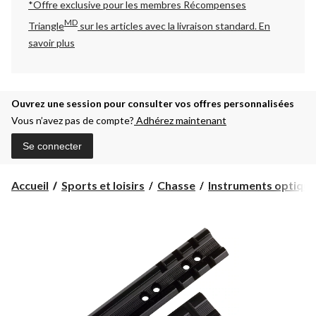
*Offre exclusive pour les membres Récompenses
MD
Triangle
sur les articles avec la livraison standard.
En
savoir plus
Ouvrez une session pour consulter vos offres personnalisées
Vous n’avez pas de compte?
Adhérez maintenant
Se connecter
Accueil
Sports et loisirs
Chasse
Instruments optique