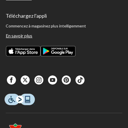
Téléchargez l'appli
Commencez à magasinez plus intelligemment
En savoir plus