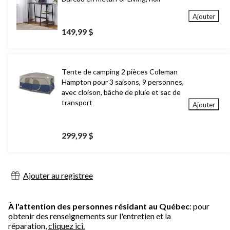
Ajouter
149,99 $
Tente de camping 2 pièces Coleman
Hampton pour 3 saisons, 9 personnes,
avec cloison, bâche de pluie et sac de
transport
Ajouter
299,99 $
Ajouter au registree
À l'attention des personnes résidant au Québec
: pour
obtenir des renseignements sur l'entretien et la
réparation,
cliquez ici.