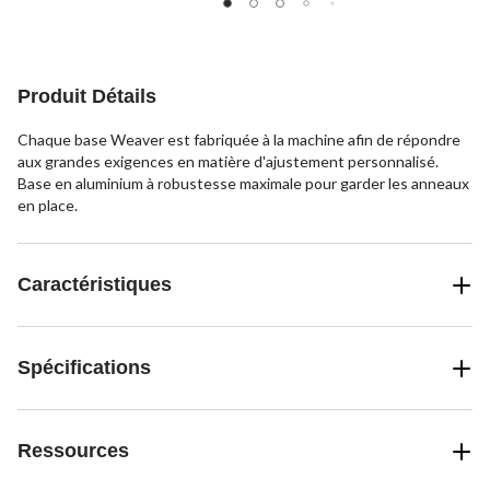
Produit Détails
Chaque base Weaver est fabriquée à la machine afin de répondre
aux grandes exigences en matière d'ajustement personnalisé.
Base en aluminium à robustesse maximale pour garder les anneaux
en place.
Caractéristiques
Spécifications
Ressources