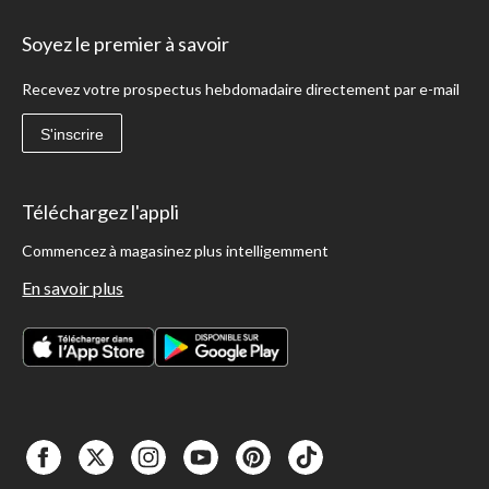
Soyez le premier à savoir
Recevez votre prospectus hebdomadaire directement par e-mail
S'inscrire
Téléchargez l'appli
Commencez à magasinez plus intelligemment
En savoir plus