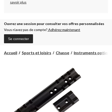
savoir plus
Ouvrez une session pour consulter vos offres personnalisées
Vous n’avez pas de compte?
Adhérez maintenant
Se connecter
Accueil
Sports et loisirs
Chasse
Instruments optique