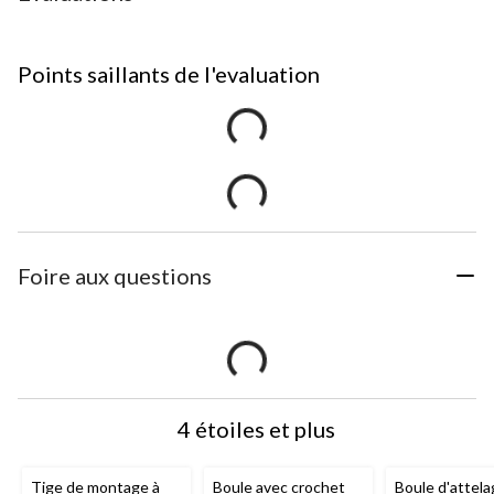
Points saillants de l'evaluation
Foire aux questions
4 étoiles et plus
Tige de montage à
Boule avec crochet
Boule d'attel