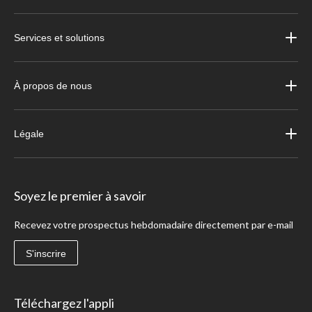
Services et solutions
À propos de nous
Légale
Soyez le premier à savoir
Recevez votre prospectus hebdomadaire directement par e-mail
S'inscrire
Téléchargez l'appli