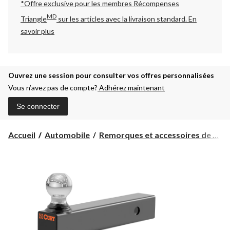
*Offre exclusive pour les membres Récompenses
MD
Triangle
sur les articles avec la livraison standard.
En
savoir plus
Ouvrez une session pour consulter vos offres personnalisées
Vous n’avez pas de compte?
Adhérez maintenant
Se connecter
Accueil
Automobile
Remorques et accessoires de ...