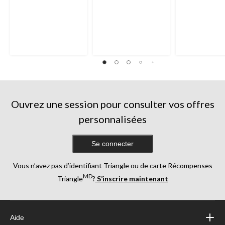
Ouvrez une session pour consulter vos offres
personnalisées
Se connecter
Vous n’avez pas d’identifiant Triangle ou de carte Récompenses
MD
Triangle
?
S’inscrire maintenant
Aide