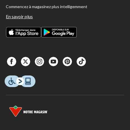
Commencez à magasinez plus intelligemment
En savoir plus