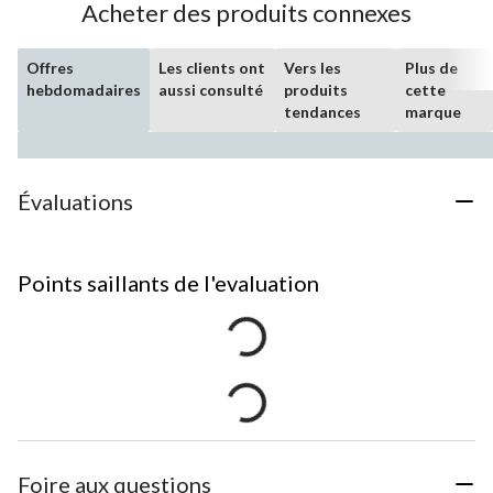
Acheter des produits connexes
Offres
Les clients ont
Vers les
Plus de
hebdomadaires
aussi consulté
produits
cette
tendances
marque
Évaluations
Points saillants de l'evaluation
Foire aux questions