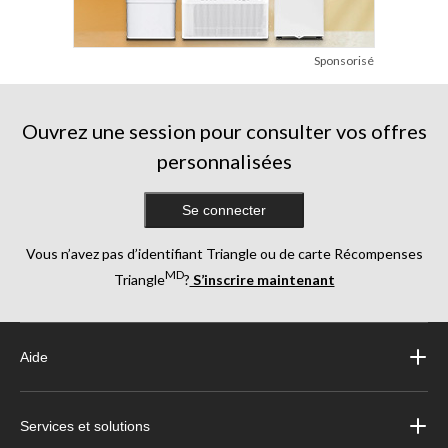
Sponsorisé
Ouvrez une session pour consulter vos offres
personnalisées
Se connecter
Vous n’avez pas d’identifiant Triangle ou de carte Récompenses
MD
Triangle
?
S’inscrire maintenant
Aide
Services et solutions