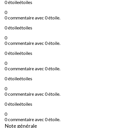
0 étoile
étoiles
0
0 commentaire avec 0 étoile.
0 étoile
étoiles
0
0 commentaire avec 0 étoile.
0 étoile
étoiles
0
0 commentaire avec 0 étoile.
0 étoile
étoiles
0
0 commentaire avec 0 étoile.
0 étoile
étoiles
0
0 commentaire avec 0 étoile.
Note générale