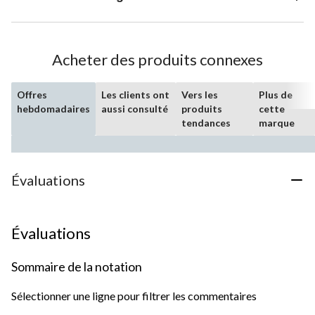
Acheter des produits connexes
Offres
Les clients ont
Vers les
Plus de
hebdomadaires
aussi consulté
produits
cette
tendances
marque
Évaluations
Évaluations
Sommaire de la notation
Sélectionner une ligne pour filtrer les commentaires