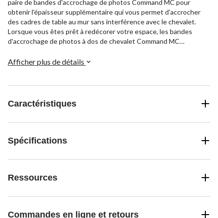
paire de bandes d'accrochage de photos Command MC pour
obtenir l'épaisseur supplémentaire qui vous permet d'accrocher
des cadres de table au mur sans interférence avec le chevalet.
Lorsque vous êtes prêt à redécorer votre espace, les bandes
d'accrochage de photos à dos de chevalet Command MC
s'enlèvent proprement et sans dommage.
Afficher plus de détails
Caractéristiques
Spécifications
Ressources
Commandes en ligne et retours