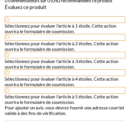
0 commentateurs sur 0 (0%) recommandent ce produit
Évaluez ce produit
Sélectionnez pour évaluer l'article à 1 étoile. Cette action
ouvrira le formulaire de soumission.
Sélectionnez pour évaluer l'article à 2 étoiles. Cette action
ouvrira le formulaire de soumission.
Sélectionnez pour évaluer l'article à 3 étoiles. Cette action
ouvrira le formulaire de soumission.
Sélectionnez pour évaluer l'article à 4 étoiles. Cette action
ouvrira le formulaire de soumission.
Sélectionnez pour évaluer l'article à 5 étoiles. Cette action
ouvrira le formulaire de soumission.
Pour ajouter un avis, vous devrez fournir une adresse courriel
valide à des fins de vérification.