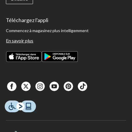
Téléchargez l'appli
Commencez à magasinez plus intelligemment
En savoir plus