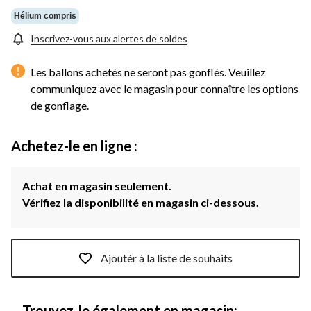
Hélium compris
Inscrivez-vous aux alertes de soldes
Les ballons achetés ne seront pas gonflés. Veuillez
communiquez avec le magasin pour connaître les options
de gonflage.
Achetez-le en ligne :
Achat en magasin seulement.
Vérifiez la disponibilité en magasin ci-dessous.
Ajoutér à la liste de souhaits
Trouvez-le également en magasin: