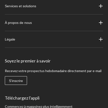
Services et solutions
À propos de nous
Légale
Soyez le premier à savoir
Recevez votre prospectus hebdomadaire directement par e-mail
S'inscrire
Téléchargez l'appli
Commencez à magasinez plus intelligemment