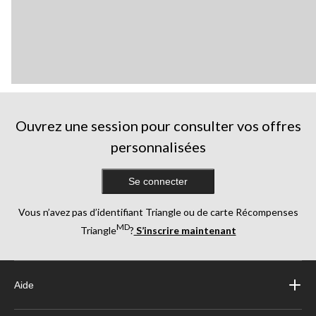
Ouvrez une session pour consulter vos offres
personnalisées
Se connecter
Vous n’avez pas d’identifiant Triangle ou de carte Récompenses
MD
Triangle
?
S’inscrire maintenant
Aide