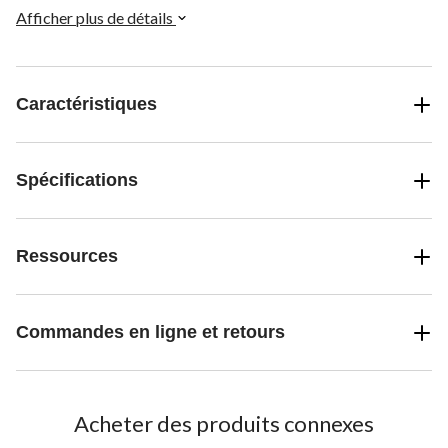
Afficher plus de détails
Caractéristiques
Spécifications
Ressources
Commandes en ligne et retours
Acheter des produits connexes