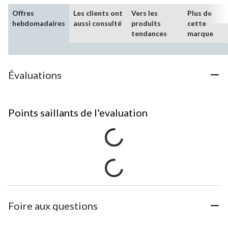
Offres
Les clients ont
Vers les
Plus de
hebdomadaires
aussi consulté
produits
cette
tendances
marque
Évaluations
Points saillants de l'evaluation
Foire aux questions