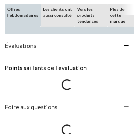
Offres
Les clients ont
Vers les
Plus de
hebdomadaires
aussi consulté
produits
cette
tendances
marque
Évaluations
Points saillants de l'evaluation
Foire aux questions