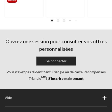
Ouvrez une session pour consulter vos offres
personnalisées
Se connecter
Vous n’avez pas d’identifiant Triangle ou de carte Récompenses
MD
Triangle
?
S’inscrire maintenant
Aide