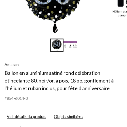
Amscan
Ballon en aluminium satiné rond célébration
étincelante 80, noir/or, à pois, 18 po, gonflement à
l'hélium et ruban inclus, pour fête d'anniversaire
#854-6014-0
Voir détails du produit
Objets similaires