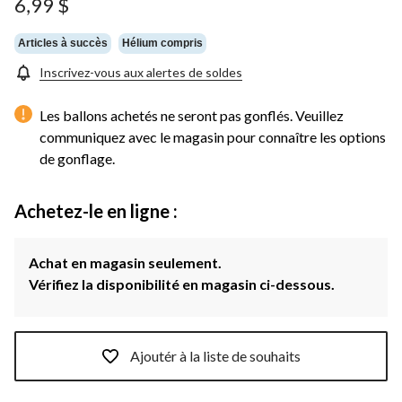
6,99 $
Articles à succès
Hélium compris
Inscrivez-vous aux alertes de soldes
Les ballons achetés ne seront pas gonflés. Veuillez
communiquez avec le magasin pour connaître les options
de gonflage.
Achetez-le en ligne :
Achat en magasin seulement.
Vérifiez la disponibilité en magasin ci-dessous.
Ajoutér à la liste de souhaits