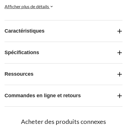
Afficher plus de détails
Caractéristiques
Spécifications
Ressources
Commandes en ligne et retours
Acheter des produits connexes