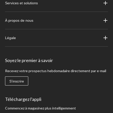
Services et solutions
À propos de nous
Légale
Soyez le premier à savoir
Recevez votre prospectus hebdomadaire directement par e-mail
S'inscrire
Téléchargez l'appli
Commencez à magasinez plus intelligemment