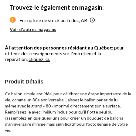
Trouvez-le également en magasin:
En rupture de stock au Leduc, AB
Voir d'autres magasins
À l'attention des personnes résidant au Québec
: pour
obtenir des renseignements sur l'entretien et la
réparation,
cliquez ici.
Produit Détails
Ce ballon simple est idéal pour célébrer une étape importante de la
vie, comme un 80e anniversaire. Laissez le ballon parler de lui-
même avec le grand « 80 » imprimé directement sur la surface.
Remplissez-le avec l'hélium inclus pour qu'il flotte seul ou
rassemblez-en quelques-uns pour créer un bouquet de ballons
d'anniversaire minime mais significatif pour l'octogénaire de votre
vie.