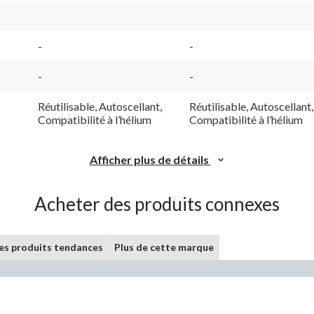
-
-
-
-
Réutilisable, Autoscellant,
Réutilisable, Autoscellant,
Compatibilité à l’hélium
Compatibilité à l’hélium
Afficher plus de détails
Acheter des produits connexes
les produits tendances
Plus de cette marque