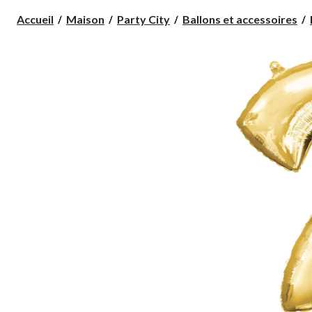
Accueil
Maison
Party City
Ballons et accessoires