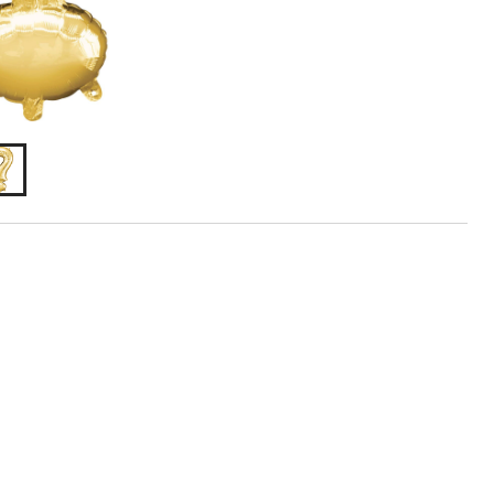
finissants