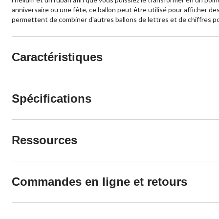
anniversaire ou une fête, ce ballon peut être utilisé pour afficher de
permettent de combiner d'autres ballons de lettres et de chiffres po
Caractéristiques
Spécifications
Ressources
Commandes en ligne et retours