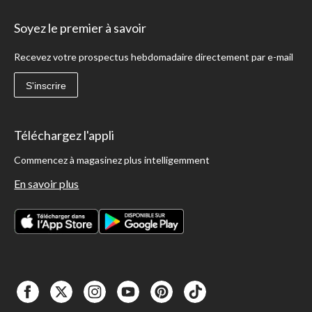
Soyez le premier à savoir
Recevez votre prospectus hebdomadaire directement par e-mail
S'inscrire
Téléchargez l'appli
Commencez à magasinez plus intelligemment
En savoir plus