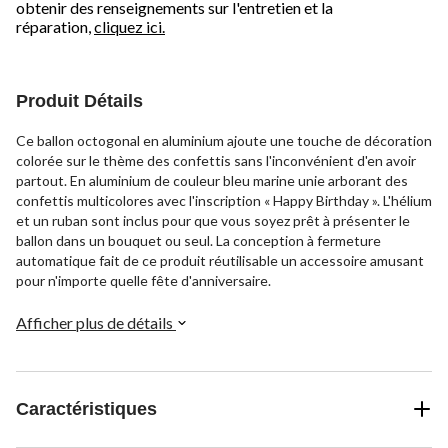
obtenir des renseignements sur l'entretien et la
réparation,
cliquez ici.
Produit Détails
Ce ballon octogonal en aluminium ajoute une touche de décoration
colorée sur le thème des confettis sans l'inconvénient d'en avoir
partout. En aluminium de couleur bleu marine unie arborant des
confettis multicolores avec l'inscription « Happy Birthday ». L'hélium
et un ruban sont inclus pour que vous soyez prêt à présenter le
ballon dans un bouquet ou seul. La conception à fermeture
automatique fait de ce produit réutilisable un accessoire amusant
pour n'importe quelle fête d'anniversaire.
Afficher plus de détails
Caractéristiques