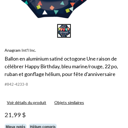
Anagram Int'l Inc.
Ballon en aluminium satiné octogone Une raison de
célébrer Happy Birthday, bleu marine/rouge, 22 po,
ruban et gonflage hélium, pour fête d'anniversaire
#842-4233-8
Voir détails du produit
Objets similaires
21,99 $
Mieux notés
Hélium compris