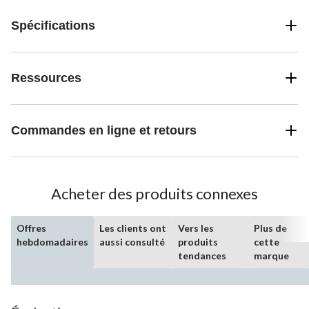
Spécifications
Ressources
Commandes en ligne et retours
Acheter des produits connexes
Offres
Les clients ont
Vers les
Plus de
hebdomadaires
aussi consulté
produits
cette
tendances
marque