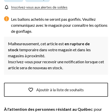
Inscrivez-vous aux alertes de soldes
Les ballons achetés ne seront pas gonflés. Veuillez
communiquez avec le magasin pour connaître les options
de gonflage.
Malheureusement, cet article est
en rupture de
stock
temporaire dans votre magasin et dans les
magasins à proximité.
Inscrivez-vous pour recevoir une notification lorsque cet
article sera de nouveau en stock.
Ajoutér à la liste de souhaits
À l'attention des personnes résidant au Québec
: pour