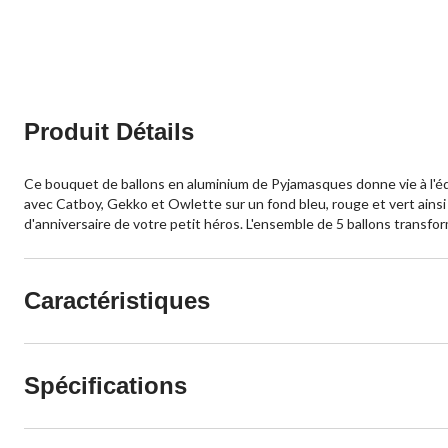
Produit Détails
Ce bouquet de ballons en aluminium de Pyjamasques donne vie à l'éq
avec Catboy, Gekko et Owlette sur un fond bleu, rouge et vert ainsi qu
d'anniversaire de votre petit héros. L'ensemble de 5 ballons transfo
Caractéristiques
Spécifications