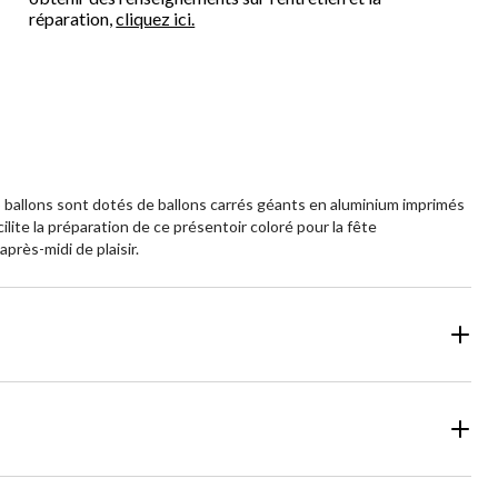
réparation,
cliquez ici.
 ballons sont dotés de ballons carrés géants en aluminium imprimés
ilite la préparation de ce présentoir coloré pour la fête
près-midi de plaisir.