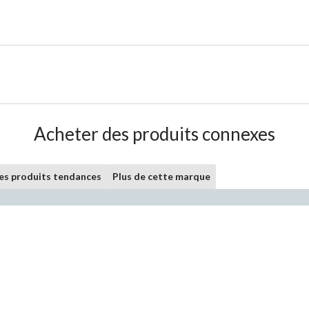
Acheter des produits connexes
les produits tendances
Plus de cette marque