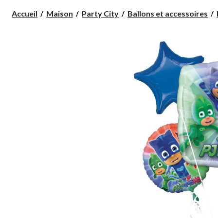
Accueil
Maison
Party City
Ballons et accessoires