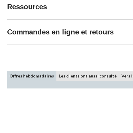
Ressources
Commandes en ligne et retours
Offres hebdomadaires
Les clients ont aussi consulté
Vers 