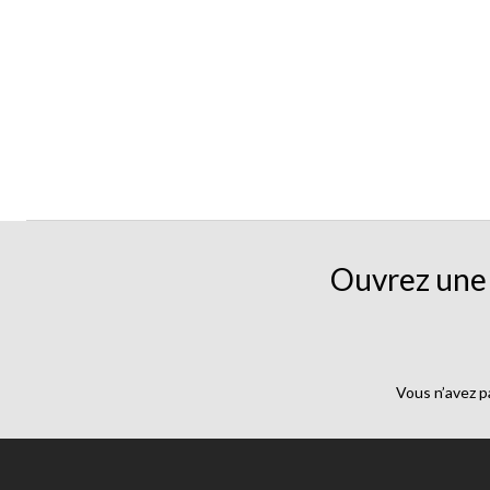
Ouvrez une 
Vous n’avez p