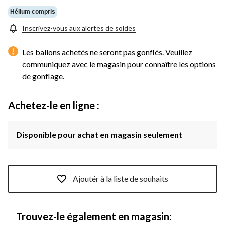
Hélium compris
Inscrivez-vous aux alertes de soldes
Les ballons achetés ne seront pas gonflés. Veuillez
communiquez avec le magasin pour connaître les options
de gonflage.
Achetez-le en ligne :
Disponible pour achat en magasin seulement
Ajoutér à la liste de souhaits
Trouvez-le également en magasin: