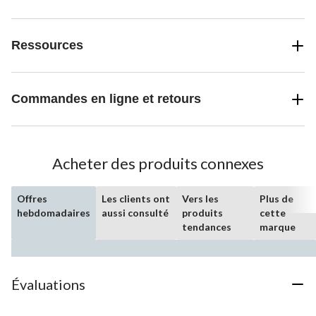
Ressources
Commandes en ligne et retours
Acheter des produits connexes
Offres
Les clients ont
Vers les
Plus de
hebdomadaires
aussi consulté
produits
cette
tendances
marque
Évaluations