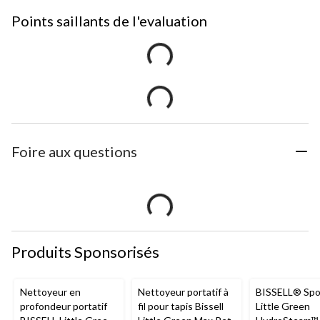
Points saillants de l'evaluation
Foire aux questions
Produits Sponsorisés
Nettoyeur en
Nettoyeur portatif à
BISSELL® Spo
profondeur portatif
fil pour tapis Bissell
Little Green