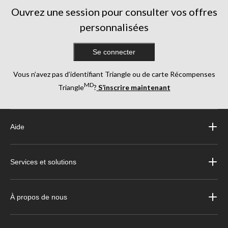
Ouvrez une session pour consulter vos offres
personnalisées
Se connecter
Vous n’avez pas d’identifiant Triangle ou de carte Récompenses
MD
Triangle
?
S’inscrire maintenant
Aide
Services et solutions
À propos de nous