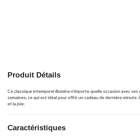
Produit Détails
Ce classique intemporel illumine n'importe quelle occasion avec ses c
semaines, ce qui est idéal pour offrir un cadeau de dernière minute. 
et la joie.
Caractéristiques