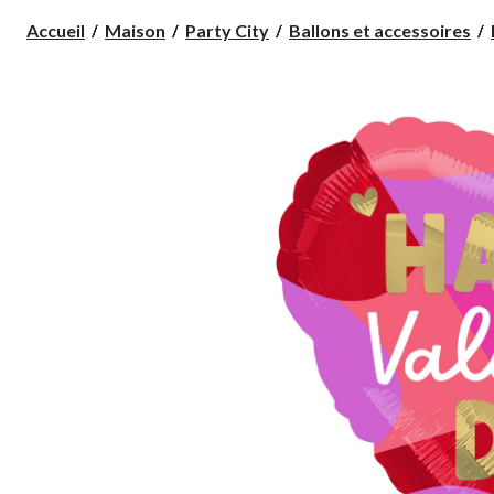
Accueil
Maison
Party City
Ballons et accessoires