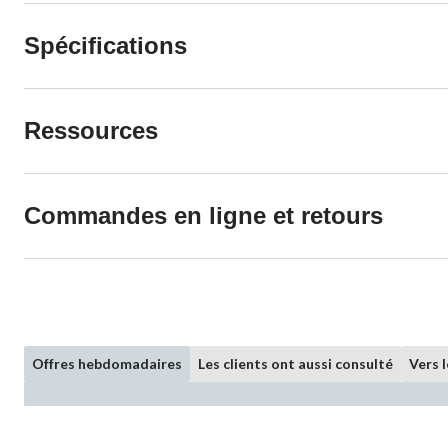
Spécifications
Ressources
Commandes en ligne et retours
Offres hebdomadaires
Les clients ont aussi consulté
Vers 