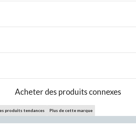
Acheter des produits connexes
les produits tendances
Plus de cette marque