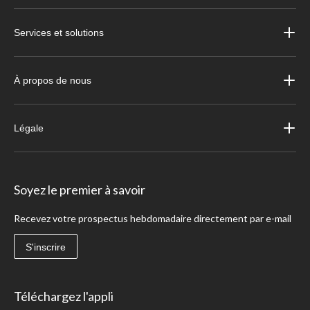
Services et solutions
À propos de nous
Légale
Soyez le premier à savoir
Recevez votre prospectus hebdomadaire directement par e-mail
S'inscrire
Téléchargez l'appli