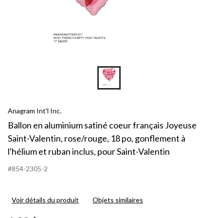
Anagram Int'l Inc.
Ballon en aluminium satiné coeur français Joyeuse
Saint-Valentin, rose/rouge, 18 po, gonflement à
l'hélium et ruban inclus, pour Saint-Valentin
#854-2305-2
Voir détails du produit
Objets similaires