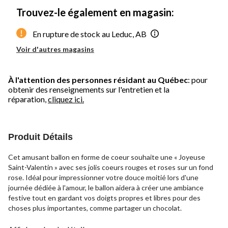
Trouvez-le également en magasin:
En rupture de stock au Leduc, AB
Voir d'autres magasins
À l'attention des personnes résidant au Québec
: pour
obtenir des renseignements sur l'entretien et la
réparation,
cliquez ici.
Produit Détails
Cet amusant ballon en forme de coeur souhaite une « Joyeuse
Saint-Valentin » avec ses jolis coeurs rouges et roses sur un fond
rose. Idéal pour impressionner votre douce moitié lors d'une
journée dédiée à l'amour, le ballon aidera à créer une ambiance
festive tout en gardant vos doigts propres et libres pour des
choses plus importantes, comme partager un chocolat.