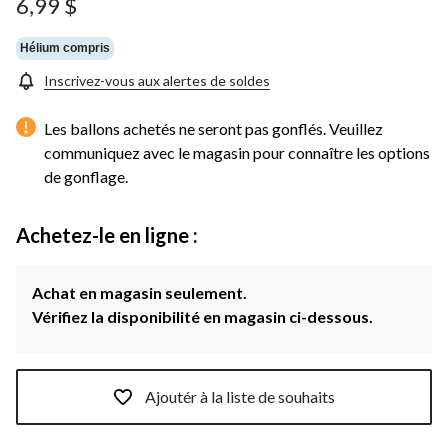
6,99 $
Hélium compris
Inscrivez-vous aux alertes de soldes
Les ballons achetés ne seront pas gonflés. Veuillez
communiquez avec le magasin pour connaître les options
de gonflage.
Achetez-le en ligne :
Achat en magasin seulement.
Vérifiez la disponibilité en magasin ci-dessous.
Ajoutér à la liste de souhaits