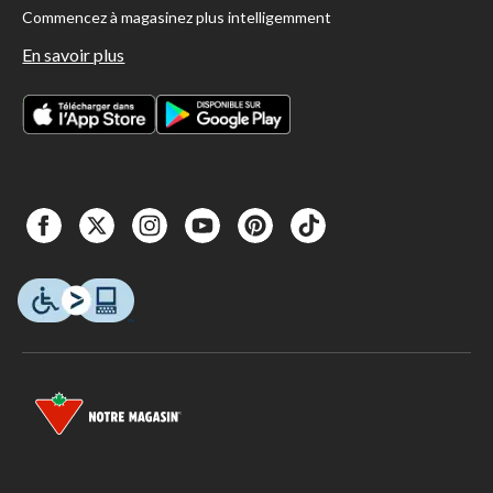
Commencez à magasinez plus intelligemment
En savoir plus