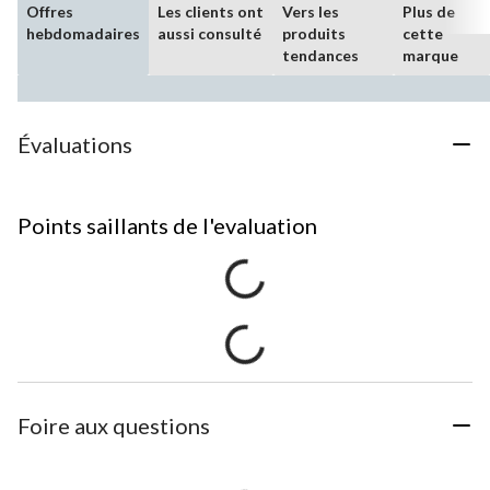
Offres
Les clients ont
Vers les
Plus de
hebdomadaires
aussi consulté
produits
cette
tendances
marque
Évaluations
Points saillants de l'evaluation
Foire aux questions