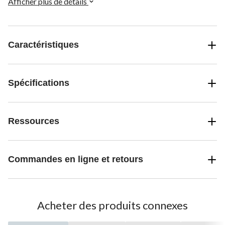
Afficher plus de détails
Caractéristiques
Spécifications
Ressources
Commandes en ligne et retours
Acheter des produits connexes