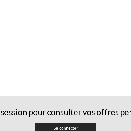
session pour consulter vos offres pe
Se connecter