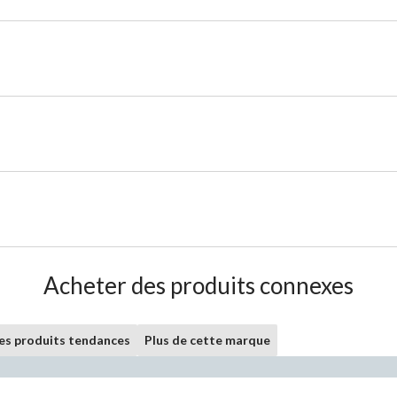
Acheter des produits connexes
les produits tendances
Plus de cette marque