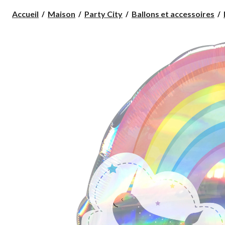
Accueil
Maison
Party City
Ballons et accessoires