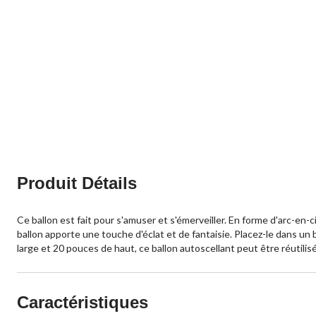
Produit Détails
Ce ballon est fait pour s'amuser et s'émerveiller. En forme d'arc-en-c
ballon apporte une touche d'éclat et de fantaisie. Placez-le dans u
large et 20 pouces de haut, ce ballon autoscellant peut être réutilis
Caractéristiques