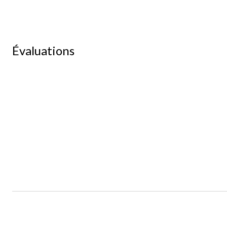
Évaluations