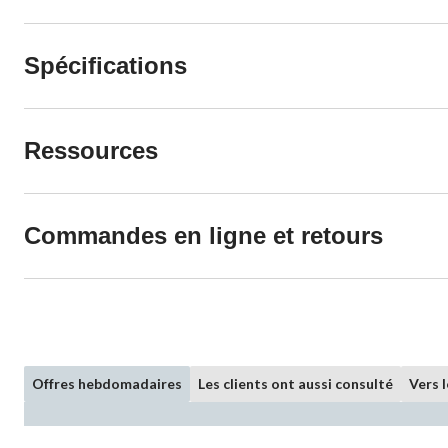
Spécifications
Ressources
Commandes en ligne et retours
Offres hebdomadaires
Les clients ont aussi consulté
Vers 