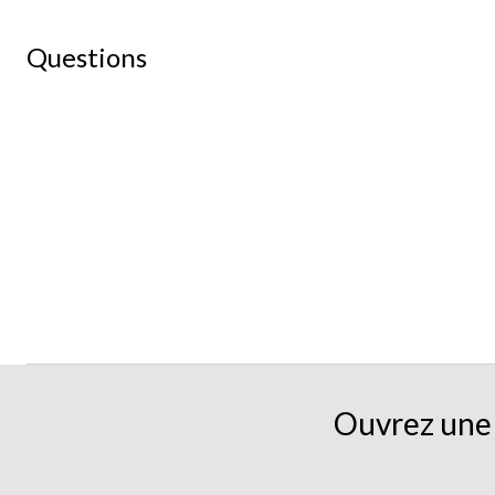
Questions
Ouvrez une 