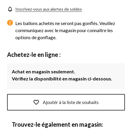
Inscrivez-vous aux alertes de soldes
Les ballons achetés ne seront pas gonflés. Veuillez
communiquez avec le magasin pour connaître les
options de gonflage.
Achetez-le en ligne :
Achat en magasin seulement.
Vérifiez la disponibilité en magasin ci-dessous.
Ajoutér à la liste de souhaits
Trouvez-le également en magasin: