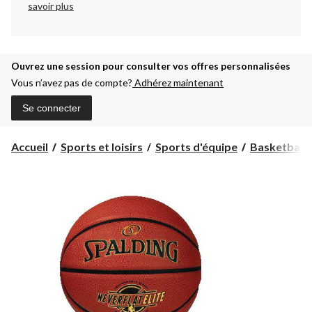
savoir plus
Ouvrez une session pour consulter vos offres personnalisées
Vous n’avez pas de compte?
Adhérez maintenant
Se connecter
Accueil
Sports et loisirs
Sports d'équipe
Basketball