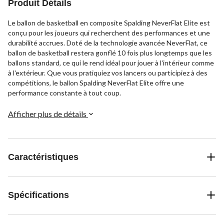
Produit Détails
Le ballon de basketball en composite Spalding NeverFlat Elite est
conçu pour les joueurs qui recherchent des performances et une
durabilité accrues. Doté de la technologie avancée NeverFlat, ce
ballon de basketball restera gonflé 10 fois plus longtemps que les
ballons standard, ce qui le rend idéal pour jouer à l'intérieur comme
à l'extérieur. Que vous pratiquiez vos lancers ou participiez à des
compétitions, le ballon Spalding NeverFlat Elite offre une
performance constante à tout coup.
Afficher plus de détails
Caractéristiques
Spécifications