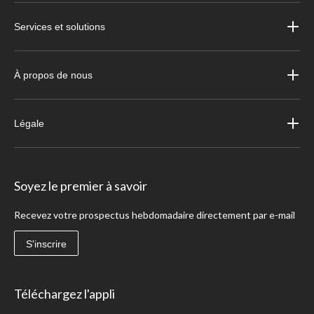
Services et solutions
À propos de nous
Légale
Soyez le premier à savoir
Recevez votre prospectus hebdomadaire directement par e-mail
S'inscrire
Téléchargez l'appli