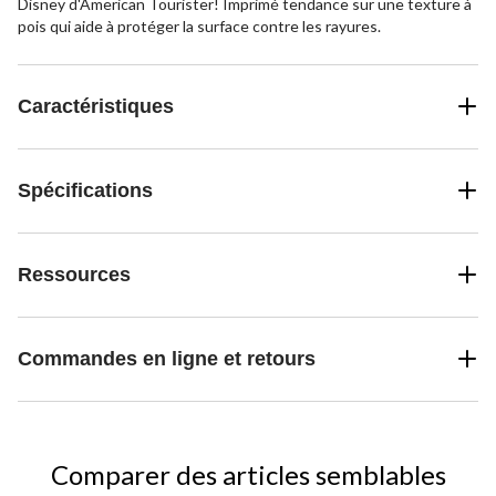
Disney d'American Tourister! Imprimé tendance sur une texture à
pois qui aide à protéger la surface contre les rayures.
Caractéristiques
Spécifications
Ressources
Commandes en ligne et retours
Comparer des articles semblables