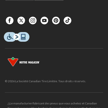
© 2026 La Société Canadian Tire Limitée. Tous droits réservés.
△Le manufacturier/fabricant des pneus que vous achetez et Canadian