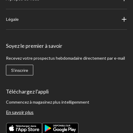
Légale
Soyez le premier à savoir
Recevez votre prospectus hebdomadaire directement par e-mail
S'inscrire
Téléchargez l'appli
Commencez à magasinez plus intelligemment
En savoir plus