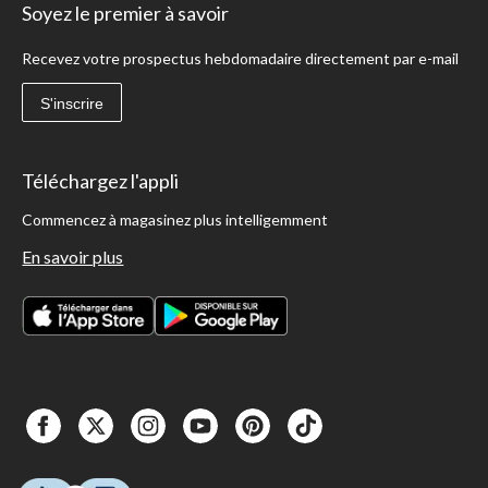
Soyez le premier à savoir
Recevez votre prospectus hebdomadaire directement par e-mail
S'inscrire
Téléchargez l'appli
Commencez à magasinez plus intelligemment
En savoir plus