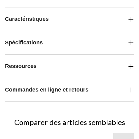
Caractéristiques
Spécifications
Ressources
Commandes en ligne et retours
Comparer des articles semblables