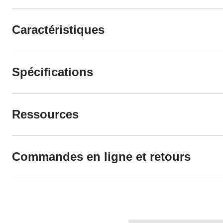
Caractéristiques
Spécifications
Ressources
Commandes en ligne et retours