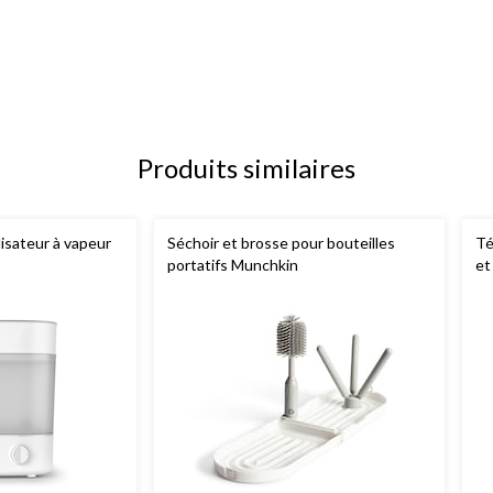
Produits similaires
lisateur à vapeur
Séchoir et brosse pour bouteilles
Té
portatifs Munchkin
et