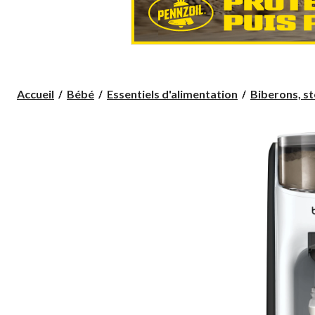
Accueil
Bébé
Essentiels d'alimentation
Biberons, sté