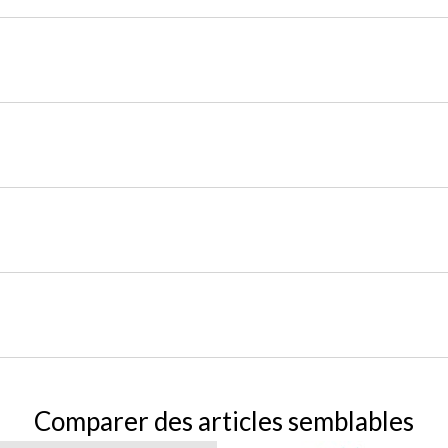
Comparer des articles semblables