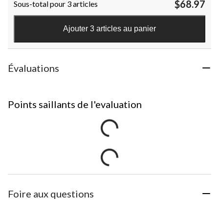
$68.97
Sous-total pour 3 articles
Ajouter 3 articles au panier
Évaluations
Points saillants de l'evaluation
Foire aux questions