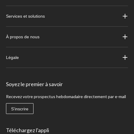
Services et solutions
À propos de nous
Légale
Soyez le premier à savoir
Recevez votre prospectus hebdomadaire directement par e-mail
S'inscrire
Téléchargez l'appli