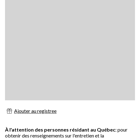
Ajouter au registree
À l'attention des personnes résidant au Québec
: pour
obtenir des renseignements sur l'entretien et la