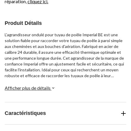
réparation,
cliquez ici.
Produit Détails
L'agrandisseur ondulé pour tuyau de poêle Imperial BE est une
solution fiable pour raccorder votre tuyau de poêle à paroi simple
aux cheminées et aux bouches d'aération. Fabriqué en acier de
calibre 24 durable, il assure une efficacité thermique optimale et
une performance longue durée. Cet agrandisseur de la marque de
confiance Imperial offre un ajustement facile et sécuritaire, ce qui
facilite l'installation. Idéal pour ceux qui recherchent un moyen
robuste et efficace de raccorder les tuyaux de poêle à leur
système de chauffage.
Afficher plus de détails
Caractéristiques