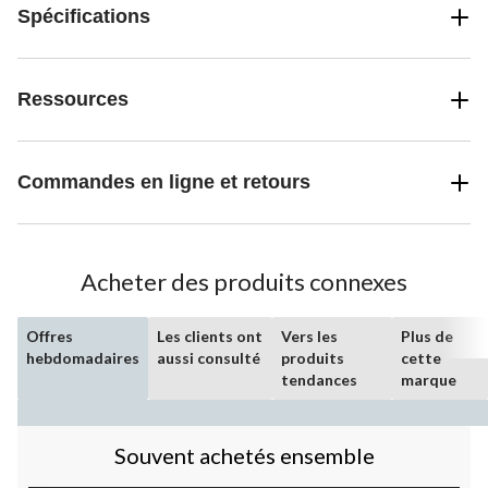
Spécifications
Ressources
Commandes en ligne et retours
Acheter des produits connexes
Offres
Les clients ont
Vers les
Plus de
hebdomadaires
aussi consulté
produits
cette
tendances
marque
Souvent achetés ensemble