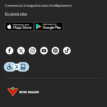
Commencez à magasinez plus intelligemment
En savoir plus