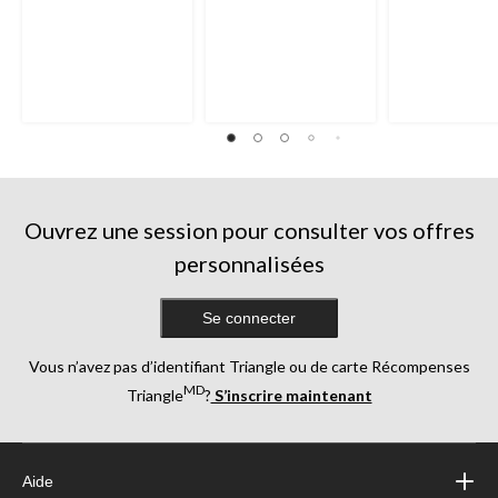
Ouvrez une session pour consulter vos offres
personnalisées
Se connecter
Vous n’avez pas d’identifiant Triangle ou de carte Récompenses
MD
Triangle
?
S’inscrire maintenant
Aide