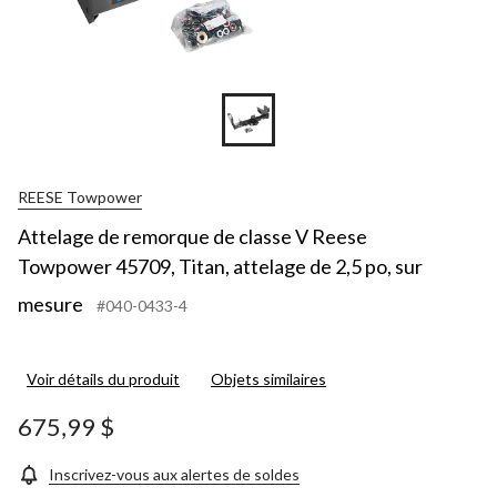
REESE Towpower
Attelage de remorque de classe V Reese
Towpower 45709, Titan, attelage de 2,5 po, sur
mesure
#040-0433-4
Voir détails du produit
Objets similaires
675,99 $
Inscrivez-vous aux alertes de soldes