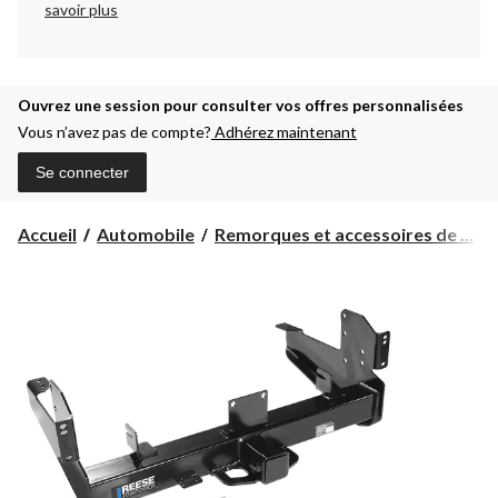
savoir plus
Ouvrez une session pour consulter vos offres personnalisées
Vous n’avez pas de compte?
Adhérez maintenant
Se connecter
Accueil
Automobile
Remorques et accessoires de ...