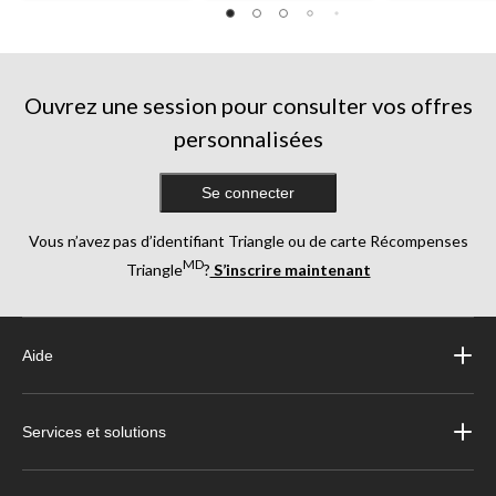
Ouvrez une session pour consulter vos offres
personnalisées
Se connecter
Vous n’avez pas d’identifiant Triangle ou de carte Récompenses
MD
Triangle
?
S’inscrire maintenant
Aide
Services et solutions