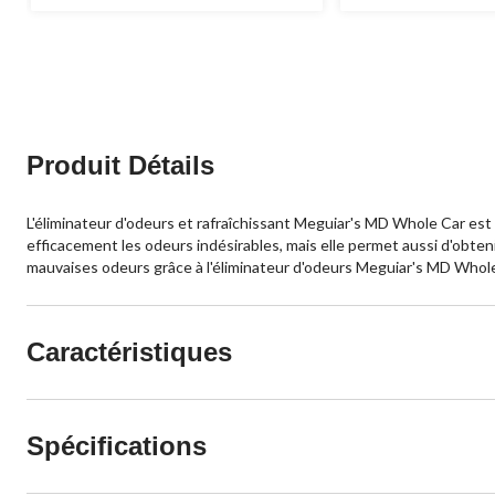
Produit Détails
L'éliminateur d'odeurs et rafraîchissant Meguiar's MD Whole Car est
efficacement les odeurs indésirables, mais elle permet aussi d'obten
mauvaises odeurs grâce à l'éliminateur d'odeurs Meguiar's MD Whole
Caractéristiques
Spécifications