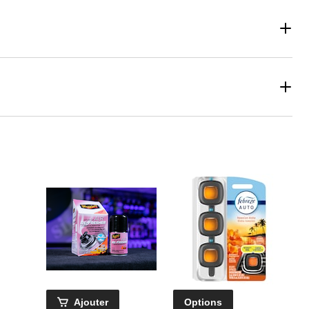
Ajouter
Options