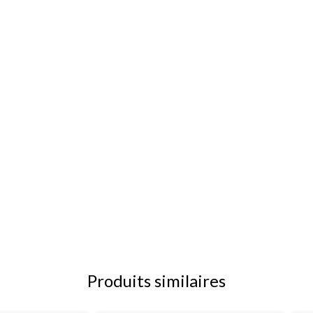
Produits similaires