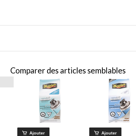
Comparer des articles semblables
Ajouter
Ajouter