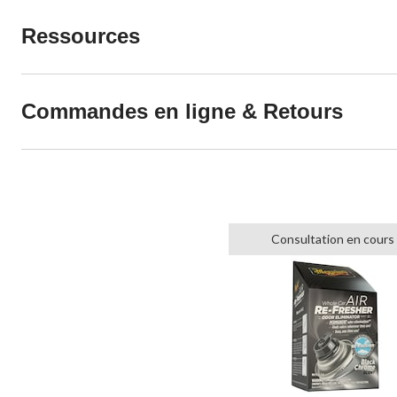
Ressources
Commandes en ligne & Retours
Consultation en cours