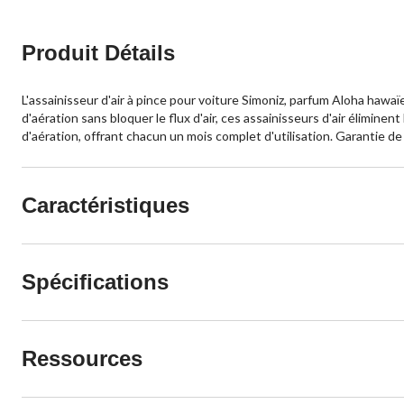
Produit Détails
L'assainisseur d'air à pince pour voiture Simoniz, parfum Aloha hawaï
d'aération sans bloquer le flux d'air, ces assainisseurs d'air élimin
d'aération, offrant chacun un mois complet d'utilisation. Garantie de
Caractéristiques
Spécifications
Ressources