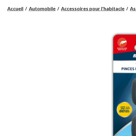
Accueil
Automobile
Accessoires pour l'habitacle
As