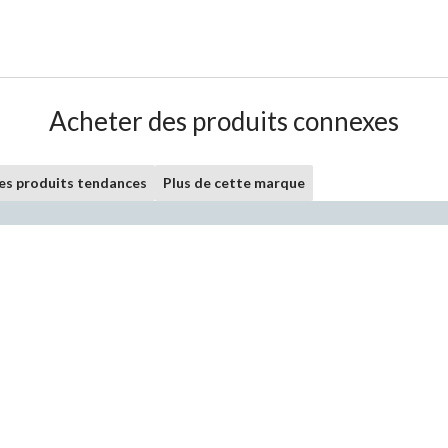
Acheter des produits connexes
les produits tendances
Plus de cette marque