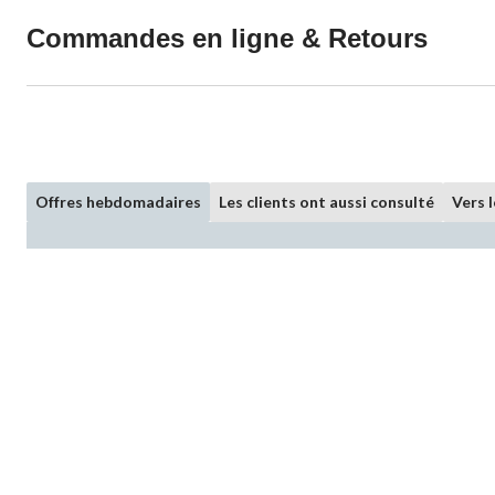
Commandes en ligne & Retours
Offres hebdomadaires
Les clients ont aussi consulté
Vers 