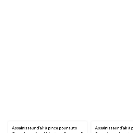
Assainisseur d'air à pince pour auto
Assainisseur d'air à