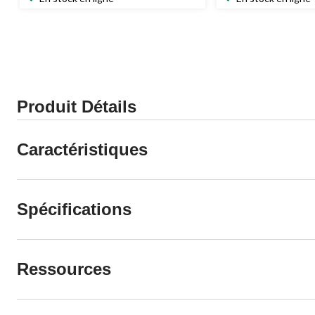
Produit Détails
Caractéristiques
Spécifications
Ressources