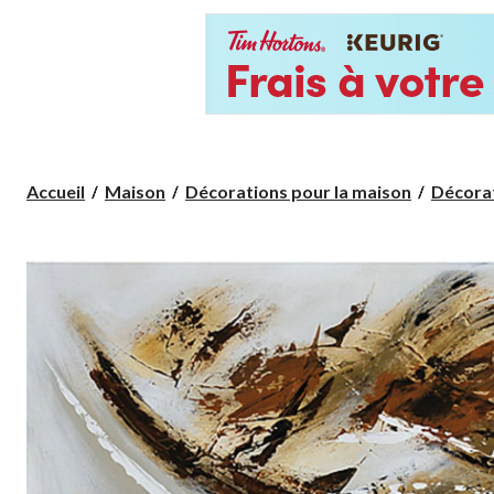
Accueil
Maison
Décorations pour la maison
Décora