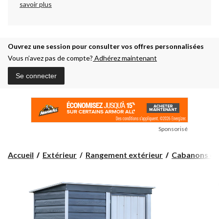
savoir plus
Ouvrez une session pour consulter vos offres personnalisées
Vous n’avez pas de compte?
Adhérez maintenant
Se connecter
Sponsorisé
Accueil
Extérieur
Rangement extérieur
Cabanons et r