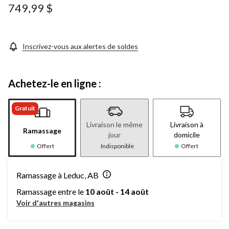
749,99 $
Inscrivez-vous aux alertes de soldes
Achetez-le en ligne :
Gratuit
Livraison le même
Livraison à
Ramassage
jour
domicile
Offert
Indisponible
Offert
Ramassage à Leduc, AB
Ramassage entre le
10 août - 14 août
Voir d'autres magasins