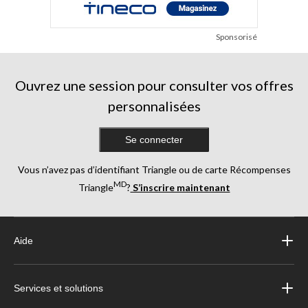
Sponsorisé
Ouvrez une session pour consulter vos offres
personnalisées
Se connecter
Vous n’avez pas d’identifiant Triangle ou de carte Récompenses
MD
Triangle
?
S’inscrire maintenant
Aide
Services et solutions