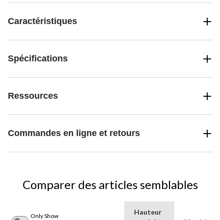
Caractéristiques
Spécifications
Ressources
Commandes en ligne et retours
Comparer des articles semblables
Hauteur
Only Show