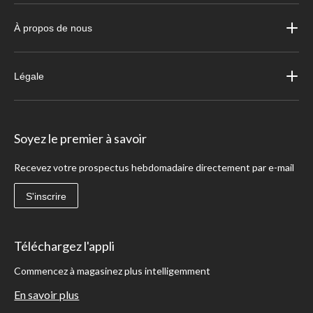
À propos de nous
Légale
Soyez le premier à savoir
Recevez votre prospectus hebdomadaire directement par e-mail
S'inscrire
Téléchargez l'appli
Commencez à magasinez plus intelligemment
En savoir plus