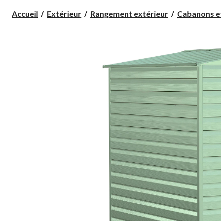
Accueil
Extérieur
Rangement extérieur
Cabanons et 