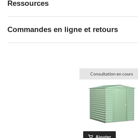
Ressources
Commandes en ligne et retours
Consultation en cours
Ajouter