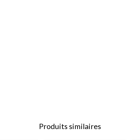
Produits similaires