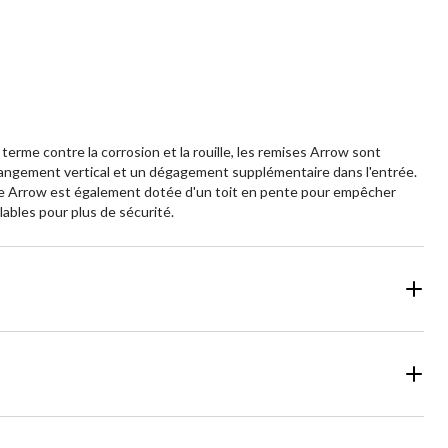
 terme contre la corrosion et la rouille, les remises Arrow sont
 rangement vertical et un dégagement supplémentaire dans l'entrée.
amme Arrow est également dotée d'un toit en pente pour empêcher
lables pour plus de sécurité.