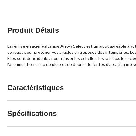
Produit Détails
La remise en acier galvanisé Arrow Select est un ajout agréable à votr
conçues pour protéger vos articles entreposés des intempéries. Les
Elles sont donc idéales pour ranger les échelles, les râteaux, les 
l'accumulation d'eau de pluie et de débris, de fentes d'aération intég
Caractéristiques
Spécifications