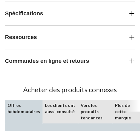
Spécifications
Ressources
Commandes en ligne et retours
Acheter des produits connexes
Offres
Les clients ont
Vers les
Plus de
hebdomadaires
aussi consulté
produits
cette
tendances
marque