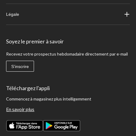
Légale
Soyez le premier à savoir
Recevez votre prospectus hebdomadaire directement par e-mail
S'inscrire
Téléchargez l'appli
Commencez à magasinez plus intelligemment
En savoir plus