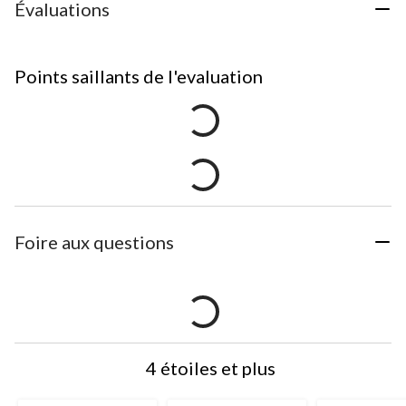
Évaluations
Points saillants de l'evaluation
Foire aux questions
4 étoiles et plus