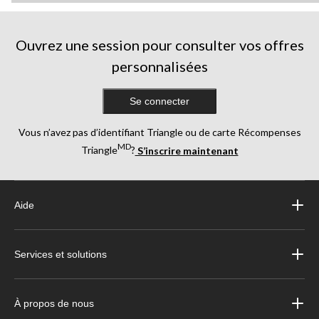
Ouvrez une session pour consulter vos offres
personnalisées
Se connecter
Vous n’avez pas d’identifiant Triangle ou de carte Récompenses
MD
Triangle
?
S’inscrire maintenant
Aide
Services et solutions
À propos de nous