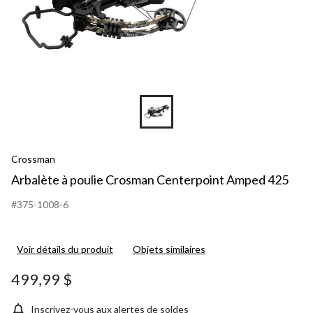
Crossman
Arbalète à poulie Crosman Centerpoint Amped 425
#375-1008-6
Voir détails du produit
Objets similaires
499,99 $
Inscrivez-vous aux alertes de soldes