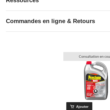
Ressources
Commandes en ligne & Retours
Consultation en cou
Ajouter