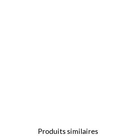
Produits similaires