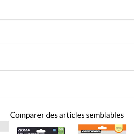
Comparer des articles semblables