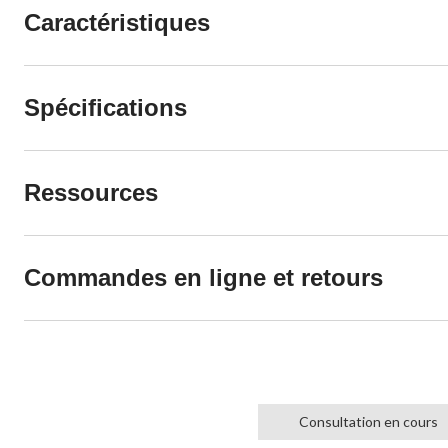
Caractéristiques
Spécifications
Ressources
Commandes en ligne et retours
Consultation en cours