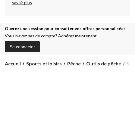
savoir plus
Ouvrez une session pour consulter vos offres personnalisées
Vous n’avez pas de compte?
Adhérez maintenant
Se connecter
Accueil
Sports et loisirs
Pêche
Outils de pêche
Sea