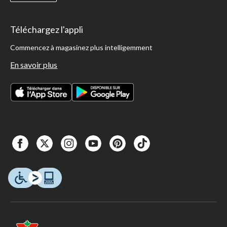
Téléchargez l'appli
Commencez à magasinez plus intelligemment
En savoir plus