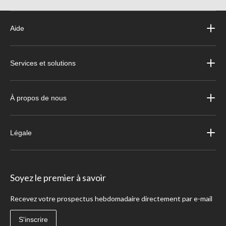
Aide
Services et solutions
À propos de nous
Légale
Soyez le premier à savoir
Recevez votre prospectus hebdomadaire directement par e-mail
S'inscrire