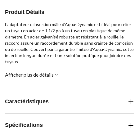
Produit Détails
L'adaptateur d'insertion mâle d'Aqua-Dynamic est idéal pour relier
un tuyau en acier de 1 1/2 po à un tuyau en plastique de même
diamètre. En acier galvanisé robuste et résistant à la rouille, le
raccord assure un raccordement durable sans crainte de corrosion
ou de rouille. Couvert par la garantie limitée d'Aqua-Dynamic, cette
insertion longue durée est une solution pratique pour joindre des
tuyaux.
Afficher plus de détails
Caractéristiques
Spécifications