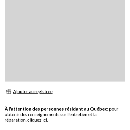
Ajouter au registree
À l'attention des personnes résidant au Québec
: pour
obtenir des renseignements sur l'entretien et la
réparation,
cliquez ici.