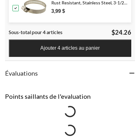
Rust Resistant, Stainless Steel, 3-1/2-
in
3,99 $
$24.26
Sous-total pour 4 articles
Ajouter 4 articles au panier
Évaluations
Points saillants de l'evaluation