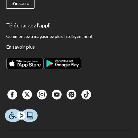
S'inscrire
Téléchargez l'appli
Commencez à magasinez plus intelligemment
En savoir plus