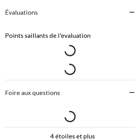
Évaluations
Points saillants de l'evaluation
Foire aux questions
4 étoiles et plus