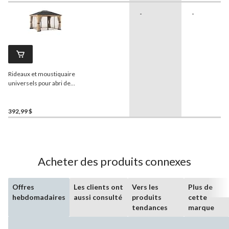
-
-
Rideaux et moustiquaire
universels pour abri de
jardin
Sunjoy
392,99 $
Acheter des produits connexes
Offres
Les clients ont
Vers les
Plus de
hebdomadaires
aussi consulté
produits
cette
tendances
marque