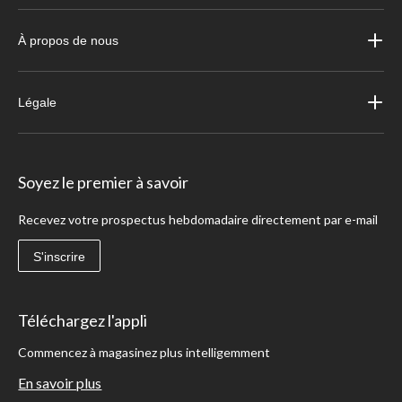
À propos de nous
Légale
Soyez le premier à savoir
Recevez votre prospectus hebdomadaire directement par e-mail
S'inscrire
Téléchargez l'appli
Commencez à magasinez plus intelligemment
En savoir plus