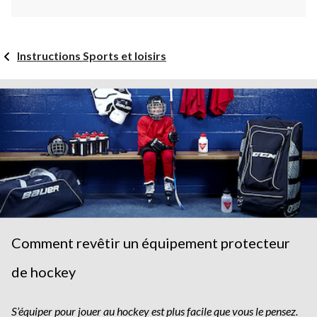
Instructions Sports et loisirs
Comment revêtir un équipement protecteur
de hockey
S’équiper pour jouer au hockey est plus facile que vous le pensez.