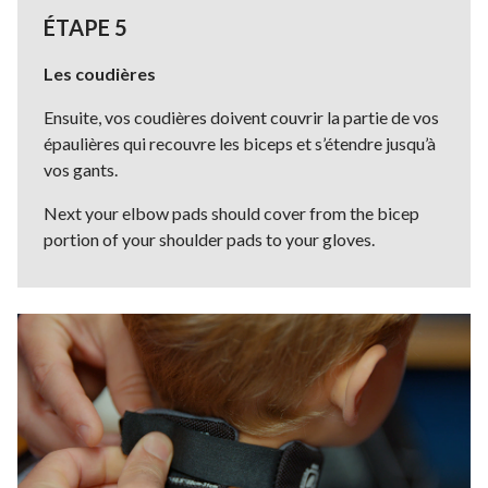
ÉTAPE 5
Les coudières
Ensuite, vos coudières doivent couvrir la partie de vos
épaulières qui recouvre les biceps et s’étendre jusqu’à
vos gants.
Next your elbow pads should cover from the bicep
portion of your shoulder pads to your gloves.