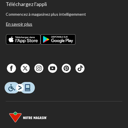
Téléchargez l'appli
Commencez à magasinez plus intelligemment
En savoir plus