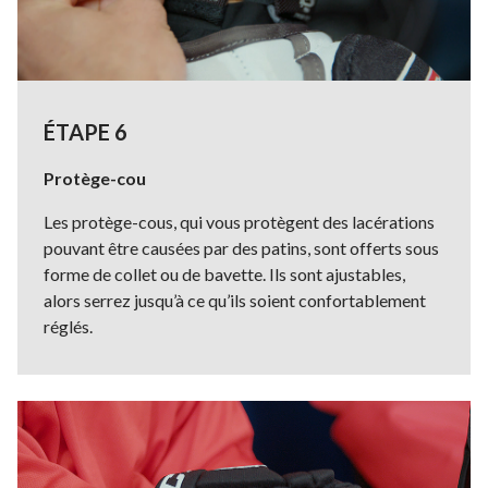
ÉTAPE 6
Protège-cou
Les protège-cous, qui vous protègent des lacérations
pouvant être causées par des patins, sont offerts sous
forme de collet ou de bavette. Ils sont ajustables,
alors serrez jusqu’à ce qu’ils soient confortablement
réglés.