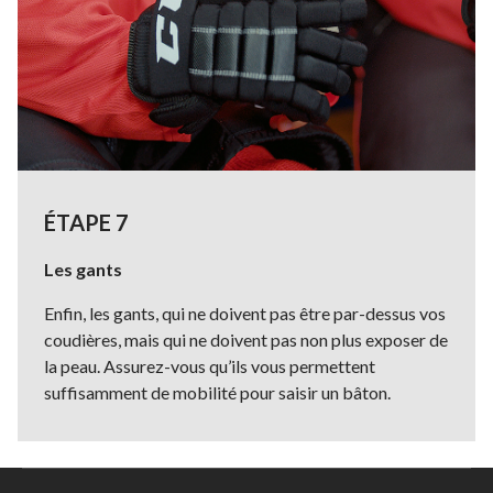
ÉTAPE 7
Les gants
Enfin, les gants, qui ne doivent pas être par-dessus vos
coudières, mais qui ne doivent pas non plus exposer de
la peau. Assurez-vous qu’ils vous permettent
suffisamment de mobilité pour saisir un bâton.