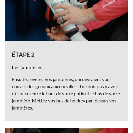
ÉTAPE 2
Les jambières
Ensuite, revêtez vos jambières, qui devraient vous
couvrir des genoux aux chevilles. Il ne doit pas y avoir
d’espace entre le haut de votre patin et le bas de votre
jambière. Mettez vos bas de hockey par-dessus vos
jambières.