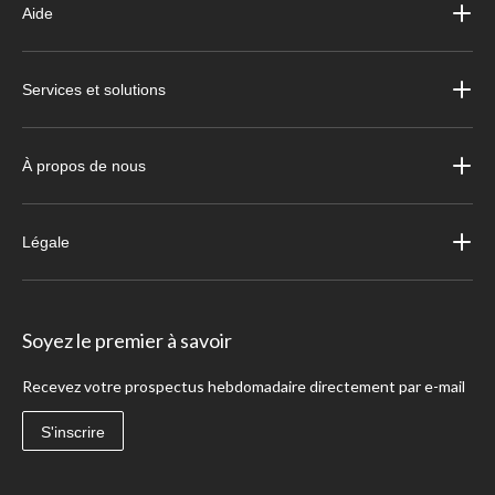
Aide
Services et solutions
À propos de nous
Légale
Soyez le premier à savoir
Recevez votre prospectus hebdomadaire directement par e-mail
S'inscrire