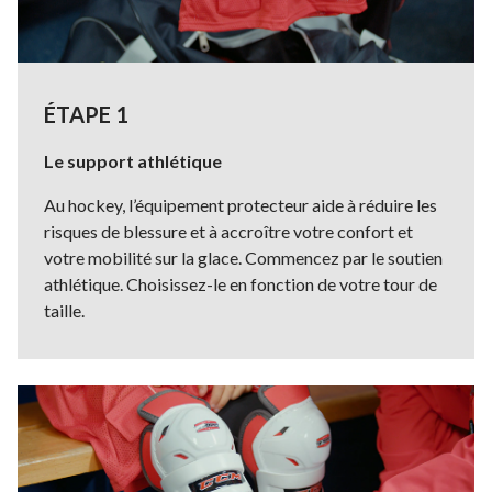
ÉTAPE 1
Le support athlétique
Au hockey, l’équipement protecteur aide à réduire les
risques de blessure et à accroître votre confort et
votre mobilité sur la glace. Commencez par le soutien
athlétique. Choisissez-le en fonction de votre tour de
taille.