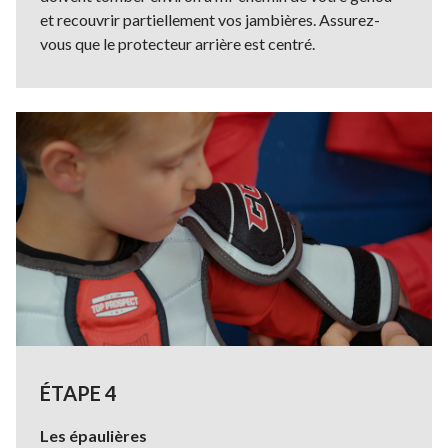
et recouvrir partiellement vos jambières. Assurez-
vous que le protecteur arrière est centré.
ÉTAPE 4
Les épaulières