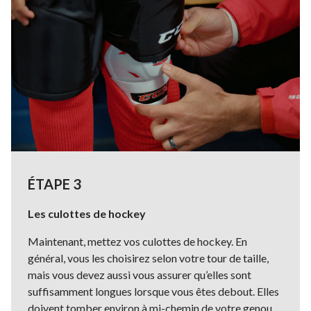
ÉTAPE 3
Les culottes de hockey
Maintenant, mettez vos culottes de hockey. En
général, vous les choisirez selon votre tour de taille,
mais vous devez aussi vous assurer qu’elles sont
suffisamment longues lorsque vous êtes debout. Elles
doivent tomber environ à mi-chemin de votre genou