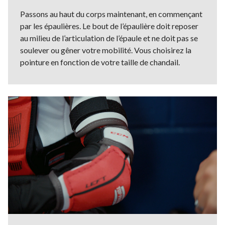
Passons au haut du corps maintenant, en commençant
par les épaulières. Le bout de l’épaulière doit reposer
au milieu de l’articulation de l’épaule et ne doit pas se
soulever ou gêner votre mobilité. Vous choisirez la
pointure en fonction de votre taille de chandail.