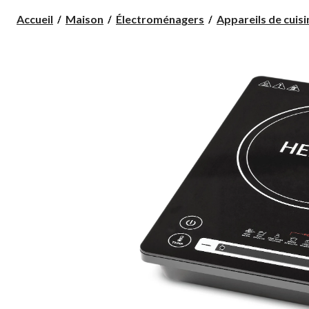
Accueil
Maison
Électroménagers
Appareils de cuisi