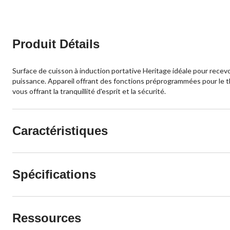
Produit Détails
Surface de cuisson à induction portative Heritage idéale pour recevo
puissance. Appareil offrant des fonctions préprogrammées pour le 
vous offrant la tranquillité d'esprit et la sécurité.
Caractéristiques
Spécifications
Ressources