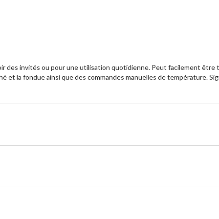
ir des invités ou pour une utilisation quotidienne. Peut facilement êtr
thé et la fondue ainsi que des commandes manuelles de température. Sig