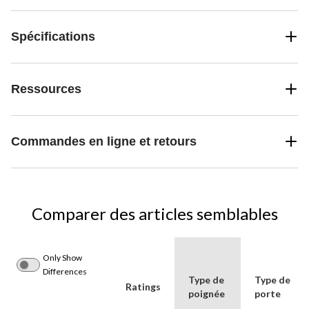
Spécifications
Ressources
Commandes en ligne et retours
Comparer des articles semblables
Only Show
Differences
Type de
Type de
Ratings
poignée
porte