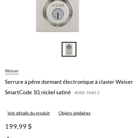
Weiser
Serrure à pêne dormant électronique à clavier Weiser
SmartCode 10, nickel satiné
#046-7440-2
Voir détails du produit
Objets similaires
199,99 $