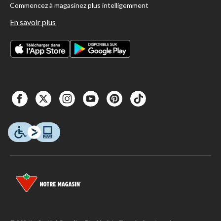
Commencez à magasinez plus intelligemment
En savoir plus