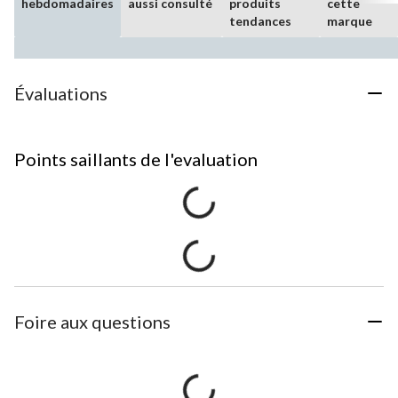
hebdomadaires
aussi consulté
produits
cette
tendances
marque
Évaluations
Points saillants de l'evaluation
Foire aux questions