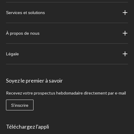
Services et solutions
À propos de nous
Légale
Soyez le premier à savoir
Recevez votre prospectus hebdomadaire directement par e-mail
S'inscrire
Téléchargez l'appli