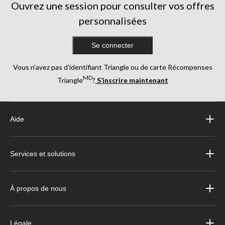
Ouvrez une session pour consulter vos offres
personnalisées
Se connecter
Vous n’avez pas d’identifiant Triangle ou de carte Récompenses
MD
Triangle
?
S’inscrire maintenant
Aide
Services et solutions
À propos de nous
Légale