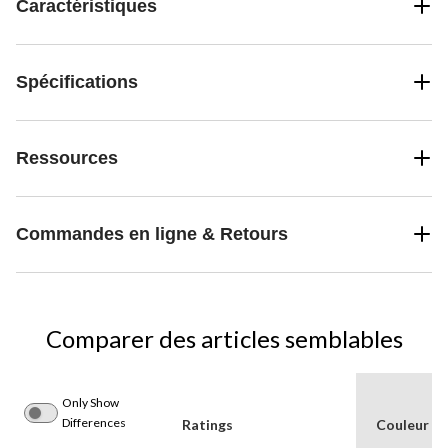
Caractéristiques
Spécifications
Ressources
Commandes en ligne & Retours
Comparer des articles semblables
Only Show
Differences
Ratings
Couleur