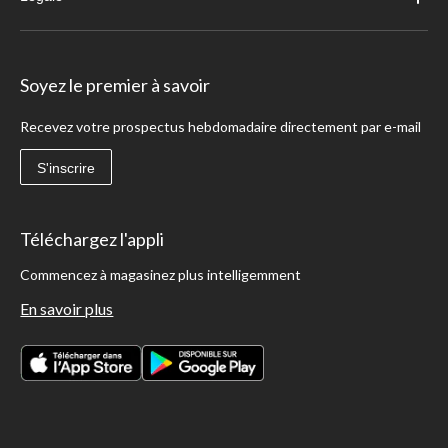
Soyez le premier à savoir
Recevez votre prospectus hebdomadaire directement par e-mail
S'inscrire
Téléchargez l'appli
Commencez à magasinez plus intelligemment
En savoir plus