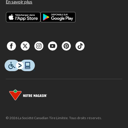
En savoir plus
© 2026 La Société Canadian Tire Limitée. Tous droits réservés.