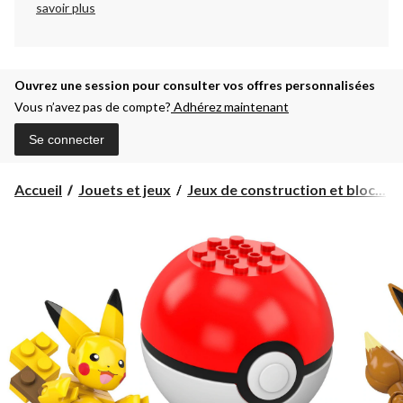
savoir plus
Ouvrez une session pour consulter vos offres personnalisées
Vous n’avez pas de compte?
Adhérez maintenant
Se connecter
Accueil
Jouets et jeux
Jeux de construction et bloc...