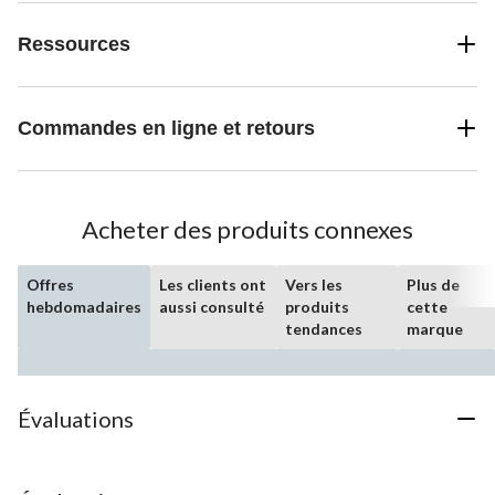
Ressources
Commandes en ligne et retours
Acheter des produits connexes
Offres
Les clients ont
Vers les
Plus de
hebdomadaires
aussi consulté
produits
cette
tendances
marque
Évaluations