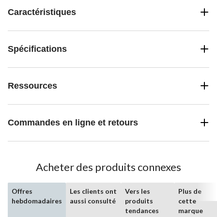
Caractéristiques
Spécifications
Ressources
Commandes en ligne et retours
Acheter des produits connexes
Offres
Les clients ont
Vers les
Plus de
hebdomadaires
aussi consulté
produits
cette
tendances
marque