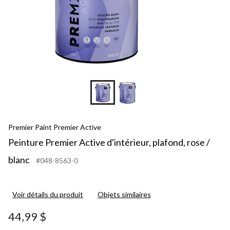
Premier Paint Premier Active
Peinture Premier Active d'intérieur, plafond, rose /
blanc
#048-8563-0
Voir détails du produit
Objets similaires
44,99 $