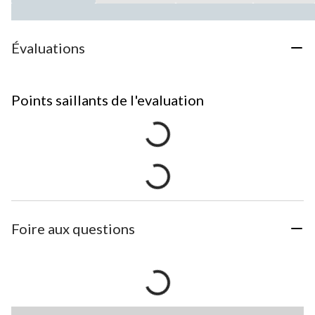
Évaluations
Points saillants de l'evaluation
Foire aux questions