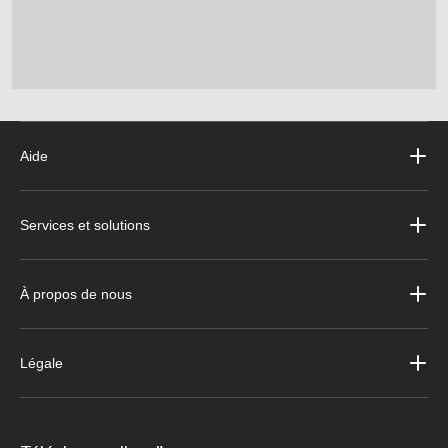
Aide
Services et solutions
À propos de nous
Légale