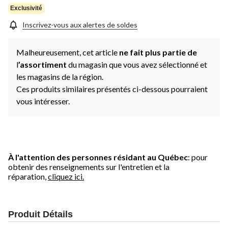
Exclusivité
Inscrivez-vous aux alertes de soldes
Malheureusement, cet article
ne fait plus partie de
l
’assortiment
du magasin que vous avez sélectionné et
les magasins de la région.
Ces produits similaires présentés ci-dessous pourraient
vous intéresser.
À l'attention des personnes résidant au Québec
: pour
obtenir des renseignements sur l'entretien et la
réparation,
cliquez ici.
Produit Détails