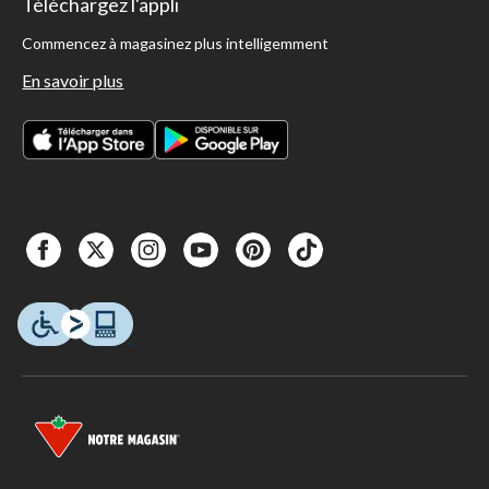
Téléchargez l'appli
Commencez à magasinez plus intelligemment
En savoir plus