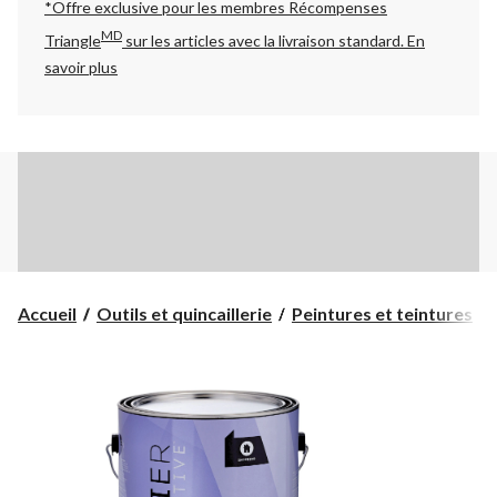
*Offre exclusive pour les membres Récompenses
MD
Triangle
sur les articles avec la livraison standard.
En
savoir plus
Accueil
Outils et quincaillerie
Peintures et teintures