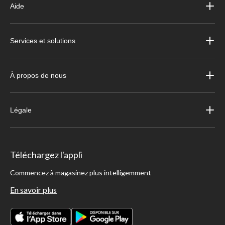
Aide
Services et solutions
À propos de nous
Légale
Téléchargez l'appli
Commencez à magasinez plus intelligemment
En savoir plus