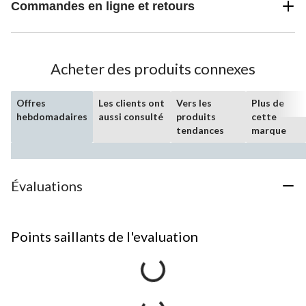
Commandes en ligne et retours
Acheter des produits connexes
Offres
Les clients ont
Vers les
Plus de
hebdomadaires
aussi consulté
produits
cette
tendances
marque
Évaluations
Points saillants de l'evaluation