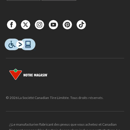
© 2026 La Société Canadian Tire Limitée. Tous droits réservés.
△Le manufacturier/fabricant des pneus que vous achetez et Canadian