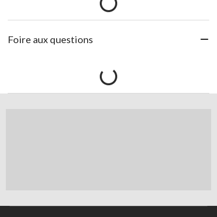
Foire aux questions