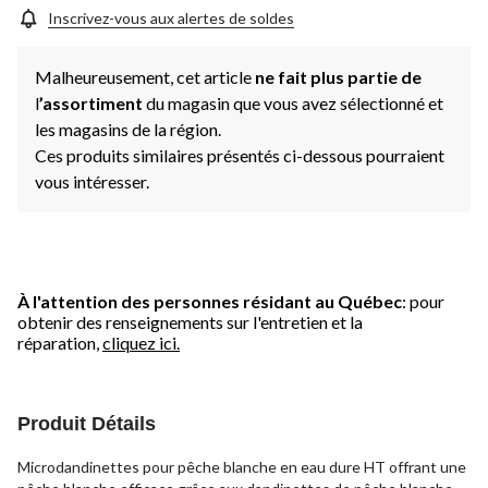
Inscrivez-vous aux alertes de soldes
Malheureusement, cet article
ne fait plus partie de
l
’assortiment
du magasin que vous avez sélectionné et
les magasins de la région.
Ces produits similaires présentés ci-dessous pourraient
vous intéresser.
À l'attention des personnes résidant au Québec
: pour
obtenir des renseignements sur l'entretien et la
réparation,
cliquez ici.
Produit Détails
Microdandinettes pour pêche blanche en eau dure HT offrant une