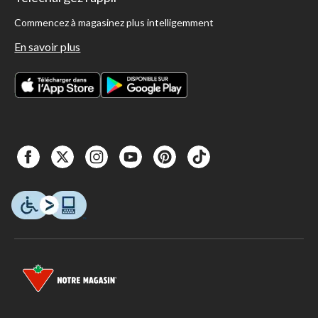
Commencez à magasinez plus intelligemment
En savoir plus