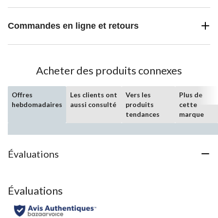
Commandes en ligne et retours
Acheter des produits connexes
Offres
Les clients ont
Vers les
Plus de
hebdomadaires
aussi consulté
produits
cette
tendances
marque
Évaluations
Évaluations