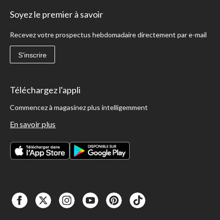
Soyez le premier à savoir
Recevez votre prospectus hebdomadaire directement par e-mail
S'inscrire
Téléchargez l'appli
Commencez à magasinez plus intelligemment
En savoir plus