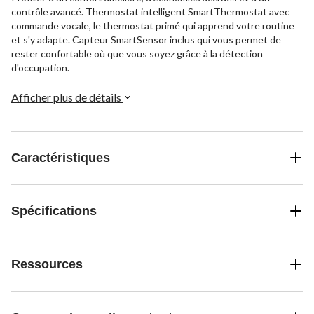
contrôle avancé. Thermostat intelligent SmartThermostat avec
commande vocale, le thermostat primé qui apprend votre routine
et s'y adapte. Capteur SmartSensor inclus qui vous permet de
rester confortable où que vous soyez grâce à la détection
d'occupation.
Afficher plus de détails
Caractéristiques
Spécifications
Ressources