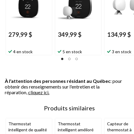
279,99 $
349,99 $
134,99 $
4 en stock
5 en stock
3 en stock
À l'attention des personnes résidant au Québec
: pour
obtenir des renseignements sur l'entretien et la
réparation,
cliquez ici.
Produits similaires
Thermostat
Thermostat
Capteur de
intelligent de qualité
intelligent amélioré
thermostat à