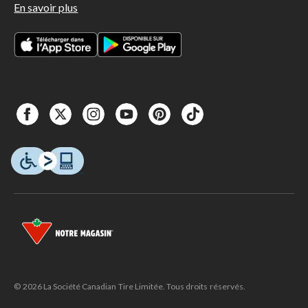
En savoir plus
© 2026 La Société Canadian Tire Limitée. Tous droits réservés.