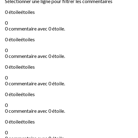
Sélectionner une ligne pour filtrer les commentaires
0 étoile
étoiles
0
0 commentaire avec 0 étoile.
0 étoile
étoiles
0
0 commentaire avec 0 étoile.
0 étoile
étoiles
0
0 commentaire avec 0 étoile.
0 étoile
étoiles
0
0 commentaire avec 0 étoile.
0 étoile
étoiles
0