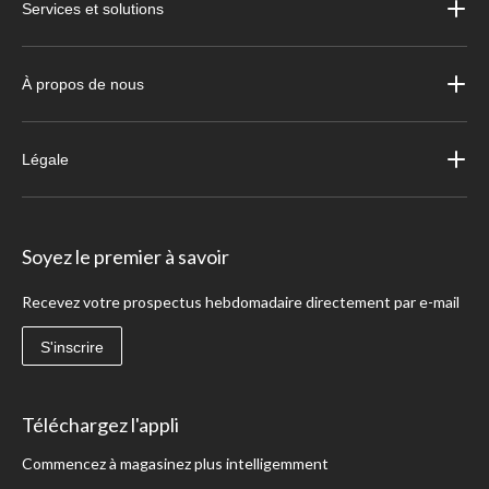
Services et solutions
À propos de nous
Légale
Soyez le premier à savoir
Recevez votre prospectus hebdomadaire directement par e-mail
S'inscrire
Téléchargez l'appli
Commencez à magasinez plus intelligemment