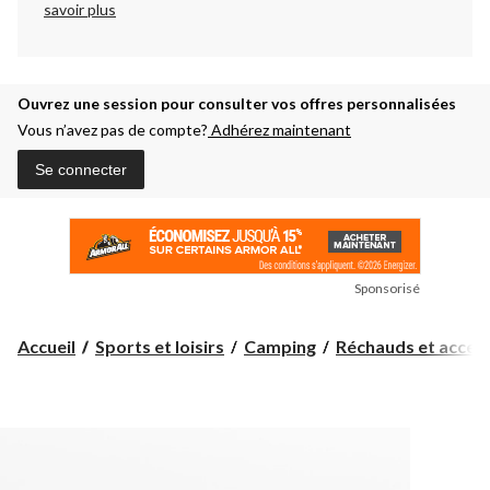
savoir plus
Ouvrez une session pour consulter vos offres personnalisées
Vous n’avez pas de compte?
Adhérez maintenant
Se connecter
Sponsorisé
Accueil
Sports et loisirs
Camping
Réchauds et accesso