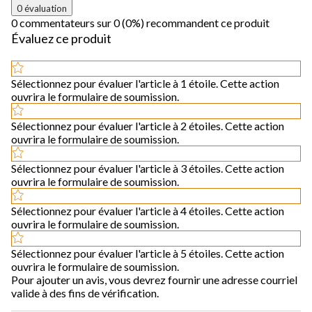
0 évaluation
0 commentateurs sur 0 (0%) recommandent ce produit
Évaluez ce produit
Sélectionnez pour évaluer l'article à 1 étoile. Cette action
ouvrira le formulaire de soumission.
Sélectionnez pour évaluer l'article à 2 étoiles. Cette action
ouvrira le formulaire de soumission.
Sélectionnez pour évaluer l'article à 3 étoiles. Cette action
ouvrira le formulaire de soumission.
Sélectionnez pour évaluer l'article à 4 étoiles. Cette action
ouvrira le formulaire de soumission.
Sélectionnez pour évaluer l'article à 5 étoiles. Cette action
ouvrira le formulaire de soumission.
Pour ajouter un avis, vous devrez fournir une adresse courriel
valide à des fins de vérification.