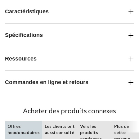
Caractéristiques
Spécifications
Ressources
Commandes en ligne et retours
Acheter des produits connexes
Offres
Les clients ont
Vers les
Plus de
hebdomadaires
aussi consulté
produits
cette
tendances
marque