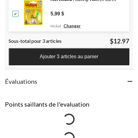
5,99 $
Changer
Nickel
$12.97
Sous-total pour 3 articles
Ajouter 3 articles au panier
Évaluations
Points saillants de l'evaluation