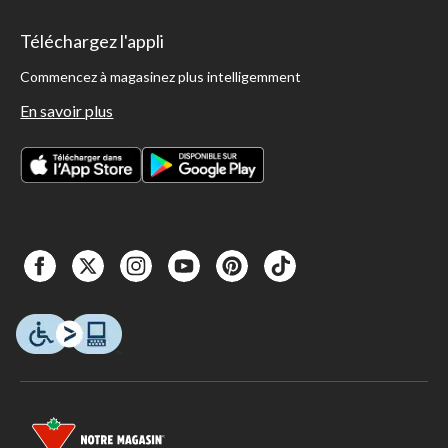
Téléchargez l'appli
Commencez à magasinez plus intelligemment
En savoir plus