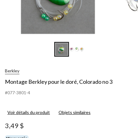
Berkley
Montage Berkley pour le doré, Colorado no 3
#077-3801-4
Voir détails du produit
Objets similaires
3,49 $