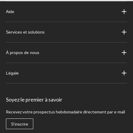
Aide
Services et solutions
À propos de nous
Légale
Soyez le premier à savoir
Recevez votre prospectus hebdomadaire directement par e-mail
S'inscrire