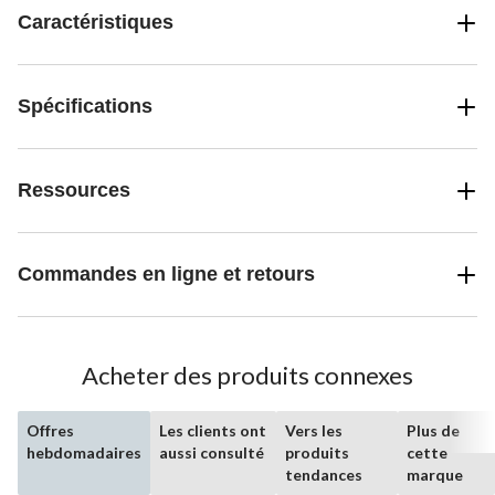
Caractéristiques
Spécifications
Ressources
Commandes en ligne et retours
Acheter des produits connexes
Offres
Les clients ont
Vers les
Plus de
hebdomadaires
aussi consulté
produits
cette
tendances
marque