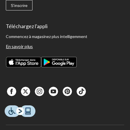
S'inscrire
Téléchargez l'appli
Commencez à magasinez plus intelligemment
En savoir plus