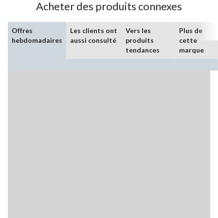
Acheter des produits connexes
Offres
Les clients ont
Vers les
Plus de
hebdomadaires
aussi consulté
produits
cette
tendances
marque