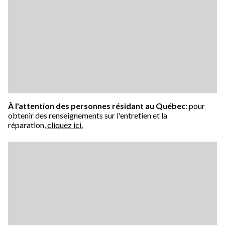
À l'attention des personnes résidant au Québec
: pour
obtenir des renseignements sur l'entretien et la
réparation,
cliquez ici.