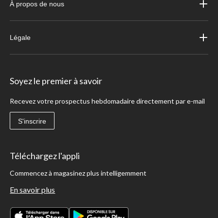
À propos de nous
Légale
Soyez le premier à savoir
Recevez votre prospectus hebdomadaire directement par e-mail
S'inscrire
Téléchargez l'appli
Commencez à magasinez plus intelligemment
En savoir plus