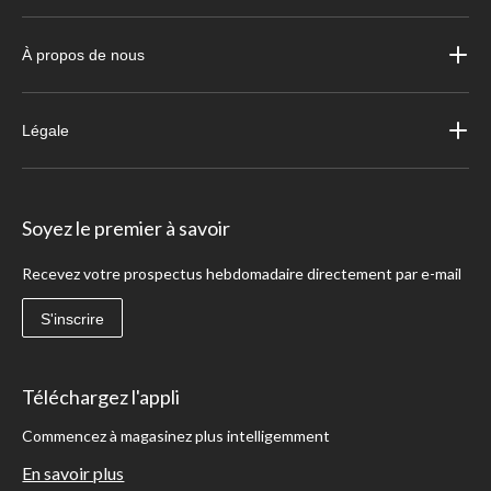
À propos de nous
Légale
Soyez le premier à savoir
Recevez votre prospectus hebdomadaire directement par e-mail
S'inscrire
Téléchargez l'appli
Commencez à magasinez plus intelligemment
En savoir plus