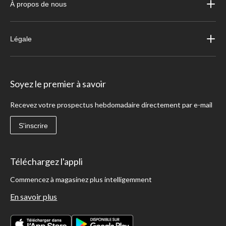
À propos de nous
Légale
Soyez le premier à savoir
Recevez votre prospectus hebdomadaire directement par e-mail
S'inscrire
Téléchargez l'appli
Commencez à magasinez plus intelligemment
En savoir plus