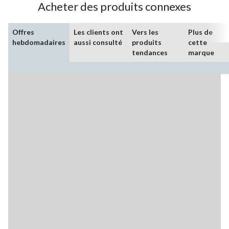
Acheter des produits connexes
Offres
Les clients ont
Vers les
Plus de
hebdomadaires
aussi consulté
produits
cette
tendances
marque