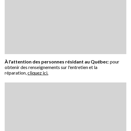
À l'attention des personnes résidant au Québec
: pour
obtenir des renseignements sur l'entretien et la
réparation,
cliquez ici.